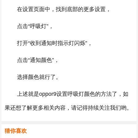
在设置页面中，找到底部的更多设置，
点击“呼吸灯”，
打开“收到通知时指示灯闪烁”，
点击“通知颜色”，
选择颜色就行了。
上述就是oppor9设置呼吸灯颜色的方法了，如
果还想了解更多相关内容，请记得持续关注我们哟。
猜你喜欢