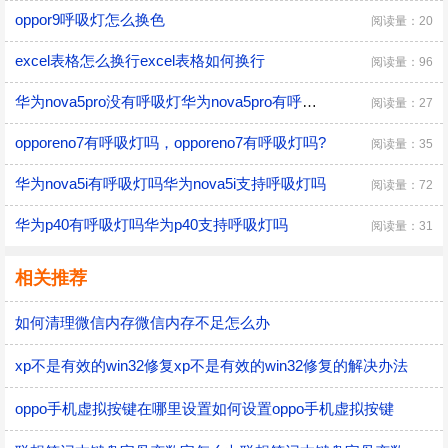
oppor9呼吸灯怎么换色
阅读量：20
excel表格怎么换行excel表格如何换行
阅读量：96
华为nova5pro没有呼吸灯华为nova5pro有呼吸灯吗
阅读量：27
opporeno7有呼吸灯吗，opporeno7有呼吸灯吗?
阅读量：35
华为nova5i有呼吸灯吗华为nova5i支持呼吸灯吗
阅读量：72
华为p40有呼吸灯吗华为p40支持呼吸灯吗
阅读量：31
相关推荐
如何清理微信内存微信内存不足怎么办
xp不是有效的win32修复xp不是有效的win32修复的解决办法
oppo手机虚拟按键在哪里设置如何设置oppo手机虚拟按键