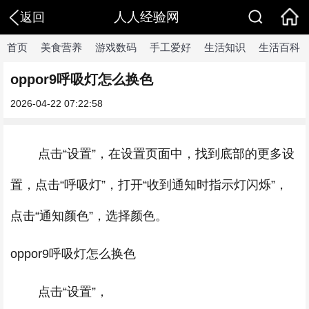
人人经验网
返回
首页
美食营养
游戏数码
手工爱好
生活知识
生活百科
oppor9呼吸灯怎么换色
2026-04-22 07:22:58
点击“设置”，在设置页面中，找到底部的更多设
置，点击“呼吸灯”，打开“收到通知时指示灯闪烁”，
点击“通知颜色”，选择颜色。
oppor9呼吸灯怎么换色
点击“设置”，