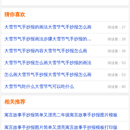
猜你喜欢
大雪节气手抄报的画法大雪节气手抄报怎么画
阅读量：27
大雪节气手抄报画法步骤大雪节气手抄报的画法
阅读量：28
大雪节气手抄报内容大雪节气手抄报怎么画
阅读量：38
大雪节气手抄报怎么画大雪节气手抄报的画法
阅读量：53
怎么画大雪节气手抄报大雪节气手抄报怎么画
阅读量：53
大雪节气吃什么大雪节气可以吃什么
阅读量：80
相关推荐
寓言故事手抄报简单又漂亮二年级寓言故事手抄报图片模板
寓言故事手抄报图片简单又漂亮寓言故事手抄报模板打印版