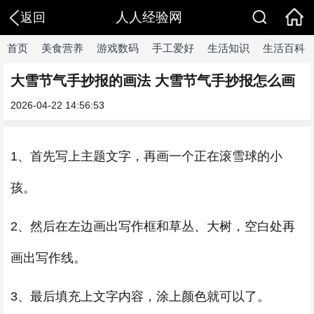
人人经验网
返回
首页
美食营养
游戏数码
手工爱好
生活知识
生活百科
大雪节气手抄报的画法 大雪节气手抄报怎么画
2026-04-22 14:56:53
1、首先写上主题文字，再画一个正在滚雪球的小
孩。
2、然后在左边画出写作框和草丛、大树，空白处再
画出写作线。
3、最后填充上文字内容，涂上颜色就可以了。