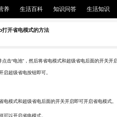
营养
生活百科
知识问答
生活知识
pro打开省电模式的方法
并点击“电池”，然后将省电模式和超级省电后面的开关开
开启超级省电按钮即可。
省电模式和超级省电后面的开关开启即可开启省电模式。
样可以开启省电模式。