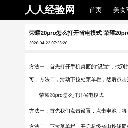
人人经验网
首页
美食
荣耀20pro怎么打开省电模式 荣耀20
2026-04-22 07:23:20
方法一，首先打开手机桌面的“设置”，找到
可；方法二，滑动下拉处菜单栏，然后点击
荣耀20pro怎么打开省电模式
方法一：首先我们点击设置，点击电池，将
方法二：下拉菜单栏，开启超级省电按钮同