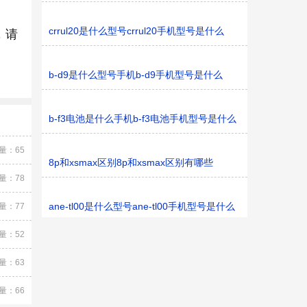
crrul20是什么型号crrul20手机型号是什么
，请
b-d9是什么型号手机b-d9手机型号是什么
b-f3电池是什么手机b-f3电池手机型号是什么
量：65
8p和xsmax区别8p和xsmax区别有哪些
量：78
ane-tl00是什么型号ane-tl00手机型号是什么
量：77
量：52
量：63
量：66