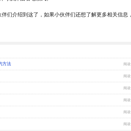
小伙伴们介绍到这了，如果小伙伴们还想了解更多相关信息
式的方法
阅读
阅读
阅读
阅读
阅读
阅读