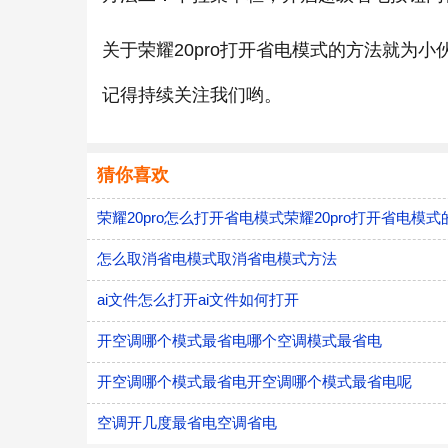
关于荣耀20pro打开省电模式的方法就为
记得持续关注我们哟。
猜你喜欢
荣耀20pro怎么打开省电模式荣耀20pro打开省电模
怎么取消省电模式取消省电模式方法
ai文件怎么打开ai文件如何打开
开空调哪个模式最省电哪个空调模式最省电
开空调哪个模式最省电开空调哪个模式最省电呢
空调开几度最省电空调省电