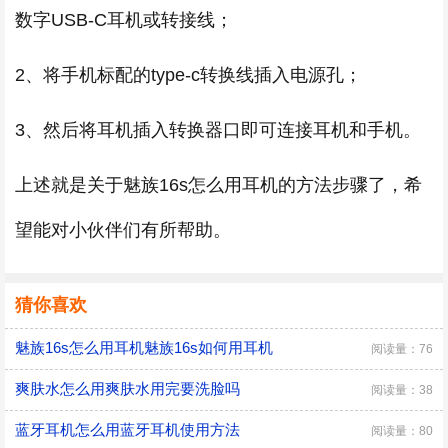
数字USB-C耳机或转接线；
2、将手机标配的type-c转换线插入电源孔；
3、然后将耳机插入转换器口即可连接耳机和手机。
上述就是关于魅族16s怎么用耳机的方法步骤了，希
望能对小伙伴们有所帮助。
猜你喜欢
魅族16s怎么用耳机魅族16s如何用耳机
阅读量：76
爽肤水怎么用爽肤水用完要洗脸吗
阅读量：38
蓝牙耳机怎么用蓝牙耳机使用方法
阅读量：80