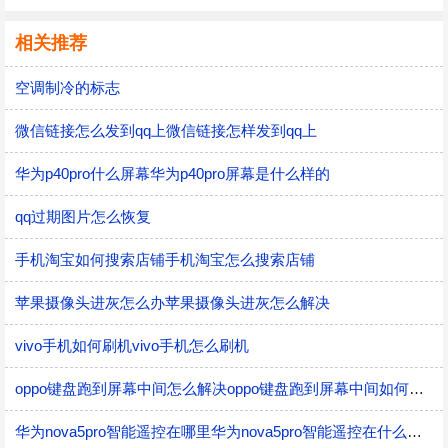
相关推荐
空调制冷的标志
微信链接怎么发到qq上微信链接怎样发到qq上
华为p40pro什么屏幕华为p40pro屏幕是什么样的
qq过期图片怎么恢复
手机淘宝如何搜索店铺手机淘宝怎么搜索店铺
苹果摄像头进灰怎么办苹果摄像头进灰怎么解决
vivo手机如何刷机vivo手机怎么刷机
oppo键盘跑到屏幕中间怎么解决oppo键盘跑到屏幕中间如何解决
华为nova5pro智能遥控在哪里华为nova5pro智能遥控在什么地方