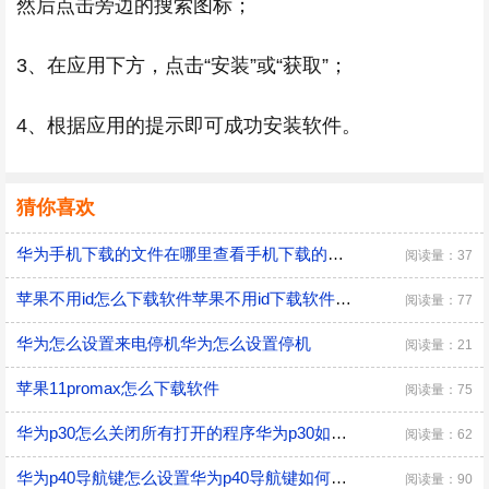
然后点击旁边的搜索图标；
3、在应用下方，点击“安装”或“获取”；
4、根据应用的提示即可成功安装软件。
猜你喜欢
华为手机下载的文件在哪里查看手机下载的软件在哪找
阅读量：37
苹果不用id怎么下载软件苹果不用id下载软件怎么下载
阅读量：77
华为怎么设置来电停机华为怎么设置停机
阅读量：21
苹果11promax怎么下载软件
阅读量：75
华为p30怎么关闭所有打开的程序华为p30如何关闭所有打开的程序
阅读量：62
华为p40导航键怎么设置华为p40导航键如何设置
阅读量：90