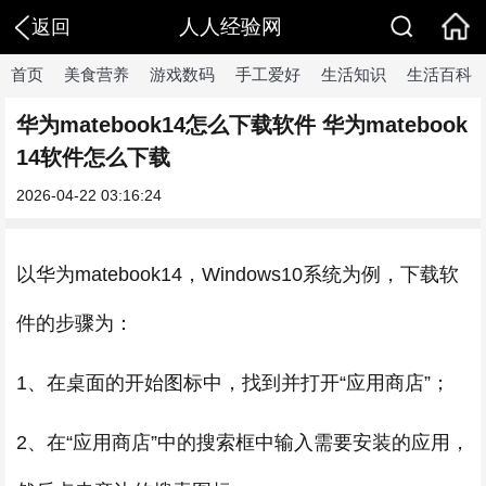
人人经验网
返回
首页
美食营养
游戏数码
手工爱好
生活知识
生活百科
华为matebook14怎么下载软件 华为matebook
14软件怎么下载
2026-04-22 03:16:24
以华为matebook14，Windows10系统为例，下载软
件的步骤为：
1、在桌面的开始图标中，找到并打开“应用商店”；
2、在“应用商店”中的搜索框中输入需要安装的应用，