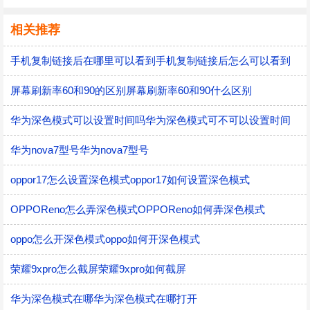
相关推荐
手机复制链接后在哪里可以看到手机复制链接后怎么可以看到
屏幕刷新率60和90的区别屏幕刷新率60和90什么区别
华为深色模式可以设置时间吗华为深色模式可不可以设置时间
华为nova7型号华为nova7型号
oppor17怎么设置深色模式oppor17如何设置深色模式
OPPOReno怎么弄深色模式OPPOReno如何弄深色模式
oppo怎么开深色模式oppo如何开深色模式
荣耀9xpro怎么截屏荣耀9xpro如何截屏
华为深色模式在哪华为深色模式在哪打开