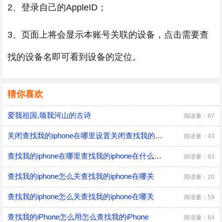
2、登录自己的AppleID；
3、页面上将会显示本账号关联的设备，点击需要查
找的设备名即可看到设备的定位。
猜你喜欢
爱我祖国,颂我河山的古诗
阅读量：87
关闭查找我的iphone在哪里设置关闭查找我的iphone在什么地方设置
阅读量：43
查找我的iphone在哪里查找我的iphone在什么地方
阅读量：83
查找我的iphone怎么关查找我的iphone在哪关
阅读量：20
查找我的iphone怎么关查找我的iphone在哪关
阅读量：59
查找我的iPhone怎么用怎么查找我的iPhone
阅读量：64