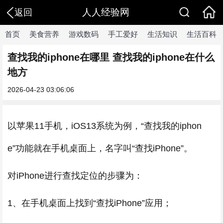
人人经验网
返回
首页
美食营养
游戏数码
手工爱好
生活知识
生活百科
查找我的iphone在哪里 查找我的iphone在什么
地方
2026-04-23 03:06:06
以苹果11手机，iOS13系统为例，“查找我的iphon
e”功能就在手机桌面上，名字叫“查找iPhone”。
对iPhone进行查找定位的步骤为：
1、在手机桌面上找到“查找iPhone”应用；