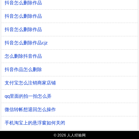
抖音怎么删除作品
抖音怎么删除作品
抖音怎么删除作品
抖音怎么删除作品cjz
怎么删除抖音作品
抖音作品怎么删除
支付宝怎么注销商家店铺
qq里面的拍一拍怎么弄
微信转帐想退回怎么操作
手机淘宝上的悬浮窗如何关闭
© 2026 人人经验网