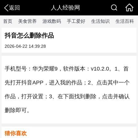
人人经验网
返回
首页
美食营养
游戏数码
手工爱好
生活知识
生活百科
抖音怎么删除作品
2026-04-22 14:39:28
手机型号：华为荣耀9，软件版本：v10.2.0。1、首
先打开抖音APP，进入我的作品；2、点击其中一个
作品，打开设置；3、在下面找到删除，点击并确认
删除即可。
猜你喜欢