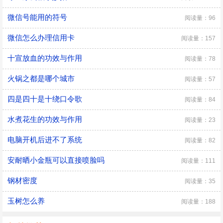
微信号能用的符号
阅读量：96
微信怎么办理信用卡
阅读量：157
十宣放血的功效与作用
阅读量：78
火锅之都是哪个城市
阅读量：57
四是四十是十绕口令歌
阅读量：84
水煮花生的功效与作用
阅读量：23
电脑开机后进不了系统
阅读量：82
​安耐晒小金瓶可以直接喷脸吗
阅读量：111
钢材密度
阅读量：35
玉树怎么养
阅读量：188