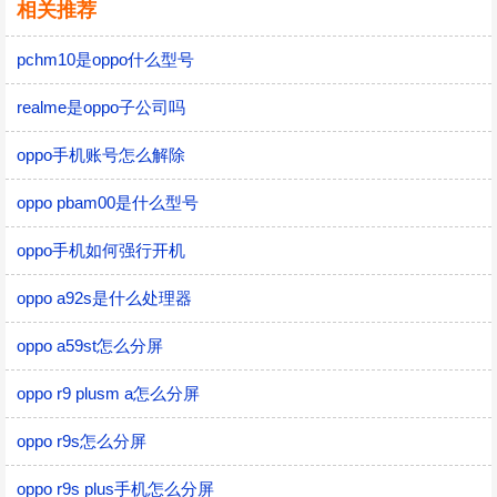
相关推荐
pchm10是oppo什么型号
realme是oppo子公司吗
oppo手机账号怎么解除
oppo pbam00是什么型号
oppo手机如何强行开机
oppo a92s是什么处理器
oppo a59st怎么分屏
oppo r9 plusm a怎么分屏
oppo r9s怎么分屏
oppo r9s plus手机怎么分屏