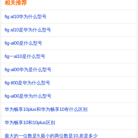
相关推荐
fig al10华为什么型号
fig al10是华为什么型号
fig-al00是什么型号
fig一al10是什么型号
fig-al00华为是什么型号
fig-tl00是华为什么型号
fig-al00是华为什么型号
华为畅享10plus和华为畅享10有什么区别
华为畅享10和10plus区别
最大的一位数是9,最小的两位数是10,差是多少