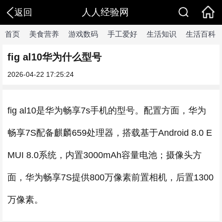
人人经验网
返回
首页
美食营养
游戏数码
手工爱好
生活知识
生活百科
fig al10华为什么型号
2026-04-22 17:25:24
fig al10是华为畅享7s手机的型号。配置方面，华为
畅享7S配备麒麟659处理器，搭载基于Android 8.0 E
MUI 8.0系统，内置3000mAh容量电池；摄像头方
面，华为畅享7S提供800万像素前置相机，后置1300
万像素。