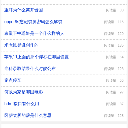
重耳为什么离开晋国
阅读量：30
oppor9s忘记锁屏密码怎么解锁
阅读量：116
狼殿下中瑶姬是一个什么样的人
阅读量：129
米老鼠是谁创作的
阅读量：135
苹果11上面的那个浮标在哪里设置
阅读量：54
专科录取结果什么时候公布
阅读量：128
定点停车
阅读量：55
何以为家是哪国电影
阅读量：97
hdmi接口有什么用
阅读量：87
卧薪尝胆的薪是什么意思
阅读量：128