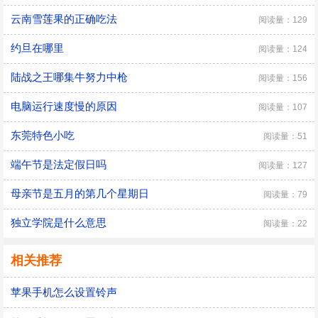
云南雪莲果的正确吃法
阅读量：129
约旦在哪里
阅读量：124
陆战之王哪集牛努力中枪
阅读量：156
电脑运行速度慢的原因
阅读量：107
东莞特色小吃
阅读量：51
端午节是法定假日吗
阅读量：127
母亲节是五月的第几个星期日
阅读量：79
独立学院是什么意思
阅读量：22
相关推荐
苹果手机怎么设置铃声