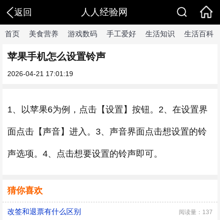
人人经验网
返回
首页
美食营养
游戏数码
手工爱好
生活知识
生活百科
苹果手机怎么设置铃声
2026-04-21 17:01:19
1、以苹果6为例，点击【设置】按钮。2、在设置界
面点击【声音】进入。3、声音界面点击想设置的铃
声选项。4、点击想要设置的铃声即可。
猜你喜欢
改签和退票有什么区别
阅读量：137