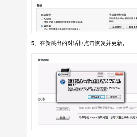
5、在新跳出的对话框点击恢复并更新。