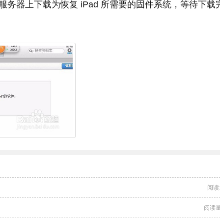
更新服务器上下载为恢复 iPad 所需要的固件系统，等待下载
阅读
阅读量