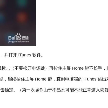
并打开 iTunes 软件。
标志（不要松开电源键）再按住主屏 Home 键不松手，
续按住主屏 Home 键，直到电脑端的 iTunes 跳出
，点击确定。（第一次操作由于不熟悉可能不能正常进入恢