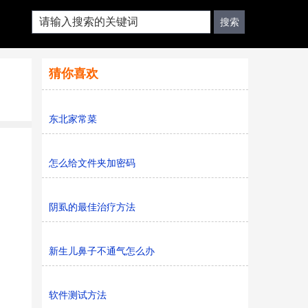
猜你喜欢
东北家常菜
怎么给文件夹加密码
阴虱的最佳治疗方法
新生儿鼻子不通气怎么办
软件测试方法