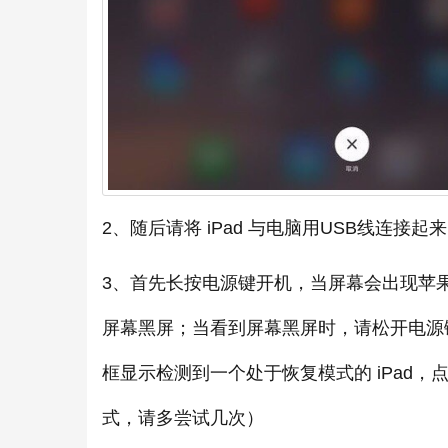
2、随后请将 iPad 与电脑用USB线连接起来，
3、首先长按电源键开机，当屏幕会出现苹果
屏幕黑屏；当看到屏幕黑屏时，请松开电源键，继
框显示检测到一个处于恢复模式的 iPad
式，请多尝试几次）