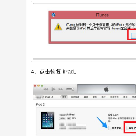
4、点击恢复 iPad。