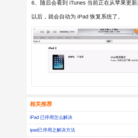
6、随后会看到 iTunes 当前正在从苹果
以后，就会自动为 iPad 恢复系统了。
相关推荐
iPad 已停用怎么解决
ipad己停用之解决方法