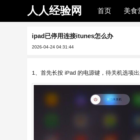
人人经验网
首页
美食
ipad已停用连接itunes怎么办
2026-04-24 04:31:44
1、首先长按 iPad 的电源键，待关机选