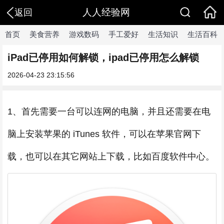
人人经验网
返回
首页
美食营养
游戏数码
手工爱好
生活知识
生活百科
iPad已停用如何解锁，ipad已停用怎么解锁
2026-04-23 23:15:56
1、首先需要一台可以连网的电脑，并且还需要在电
脑上安装苹果的 iTunes 软件，可以在苹果官网下
载，也可以在其它网站上下载，比如百度软件中心。