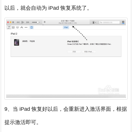
以后，就会自动为 iPad 恢复系统了。
9、当 iPad 恢复好以后，会重新进入激活界面，根据
提示激活即可。