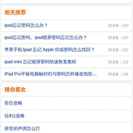
相关推荐
ipad忘记密码怎么办？
阅读量：160
ipad忘记密码、ipad锁屏密码忘记怎么办？
阅读量：183
苹果手机/ipad 忘记 Apple ID或密码怎么找回？
阅读量：102
ipad mini 忘记锁屏密码快速恢复教程
阅读量：118
iPad Pro平板电脑触控ID与密码怎样修改指纹名称
阅读量：128
猜你喜欢
前任攻略
仙剑1攻略
拼音的声调怎么打