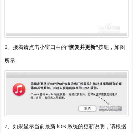
6、接着请点击小窗口中的
“恢复并更新”
按钮，如图
所示
7、如果显示当前最新 iOS 系统的更新说明，请根据