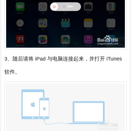
3、随后请将 iPad 与电脑连接起来，并打开 iTunes
软件。