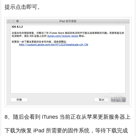
提示点击即可。
8、随后会看到 iTunes 当前正在从苹果更新服务器上
下载为恢复 iPad 所需要的固件系统，等待下载完成