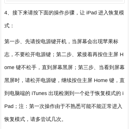
4、接下来请按下面的操作步骤，让 iPad 进入恢复模
式：
第一步、先请按电源键开机，当屏幕会出现苹果标
志，不要松开电源键；第二步、紧接着再按住主屏 H
ome 键不松手，直到屏幕黑屏；第三步、当看到屏幕
黑屏时，请松开电源键，继续按住主屏 Home 键，直
到电脑端的 iTunes 出现检测到一个处于恢复模式的 i
Pad；注：第一次操作由于不熟悉可能不能正常进入
恢复模式，请多尝试几次。