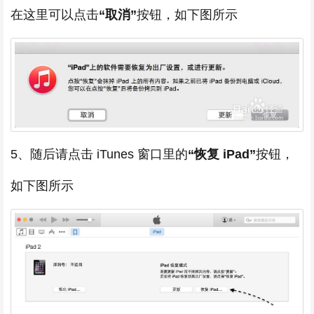
在这里可以点击
“取消”
按钮，如下图所示
5、随后请点击 iTunes 窗口里的
“恢复 iPad”
按钮，
如下图所示