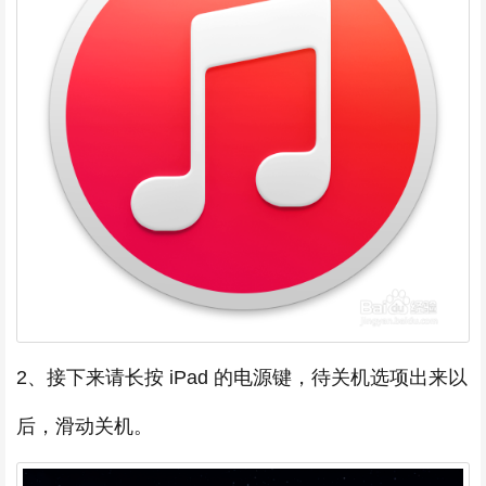
2、接下来请长按 iPad 的电源键，待关机选项出来以
后，滑动关机。