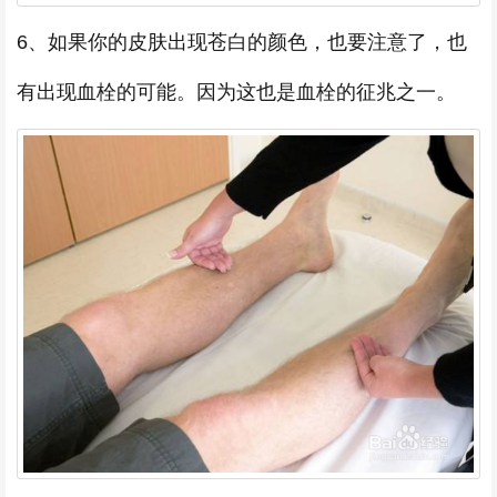
6、如果你的皮肤出现苍白的颜色，也要注意了，也
有出现血栓的可能。因为这也是血栓的征兆之一。