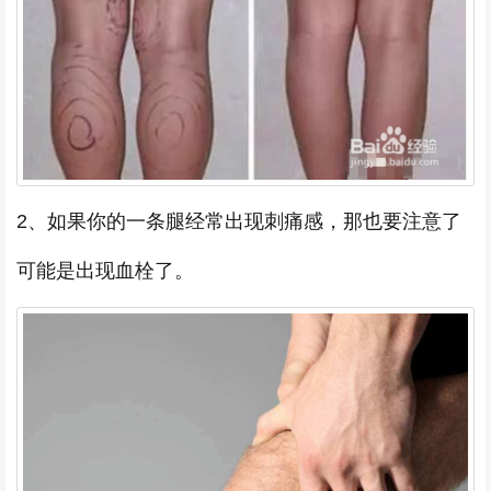
2、如果你的一条腿经常出现刺痛感，那也要注意了
可能是出现血栓了。