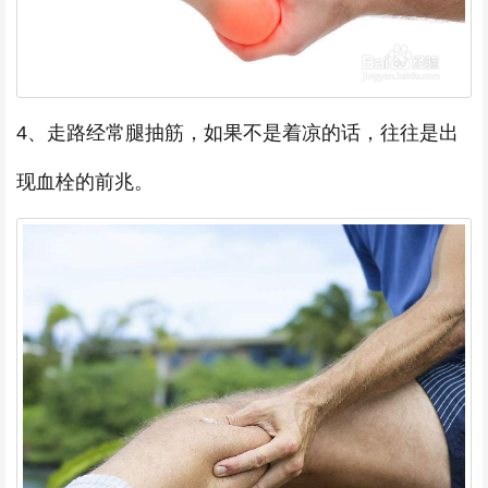
4、走路经常腿抽筋，如果不是着凉的话，往往是出
现血栓的前兆。