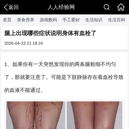
人人经验网
返回
首页
美食营养
游戏数码
手工爱好
生活知识
生活百科
腿上出现哪些症状说明身体有血栓了
2026-04-23 21:18:24
1、如果你有一天突然发现你的两条腿粗细不均匀
了，那就要注意了。可能是下肢静脉存在着血栓导致
的血液不能通过。