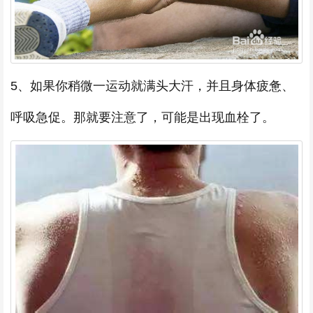
5、如果你稍微一运动就满头大汗，并且身体疲惫、
呼吸急促。那就要注意了，可能是出现血栓了。