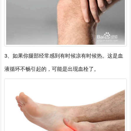
3、如果你腿部经常感到有时候凉有时候热。这是血
液循环不畅引起的，可能是出现血栓了。