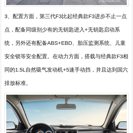
3、配置方面，第三代F3比起经典款F3进步不止一点
点，配备同级别少有的无钥匙进入+无钥匙启动系
统，另外还有配备ABS+EBD、胎压监测系统、儿童
安全锁等安全配置。在动力方面，搭载与经典款F3相
同的1.5L自然吸气发动机+5速手动挡，并且达到国六
排放标准。