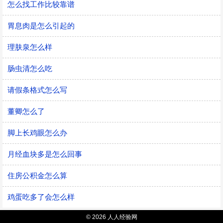
怎么找工作比较靠谱
胃息肉是怎么引起的
理肤泉怎么样
肠虫清怎么吃
请假条格式怎么写
董卿怎么了
脚上长鸡眼怎么办
月经血块多是怎么回事
住房公积金怎么算
鸡蛋吃多了会怎么样
© 2026 人人经验网