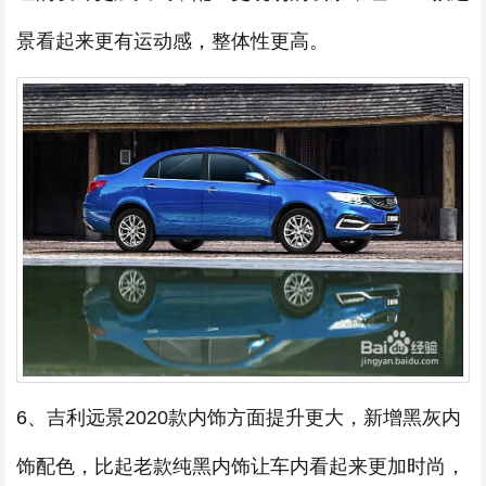
景看起来更有运动感，整体性更高。
6、吉利远景2020款内饰方面提升更大，新增黑灰内
饰配色，比起老款纯黑内饰让车内看起来更加时尚，