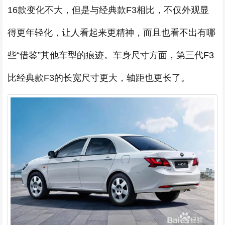
16款变化不大，但是与经典款F3相比，不仅外观显
得更年轻化，让人看起来更精神，而且也看不出有哪
些“借鉴”其他车型的痕迹。车身尺寸方面，第三代F3
比经典款F3的长宽尺寸更大，轴距也更长了。