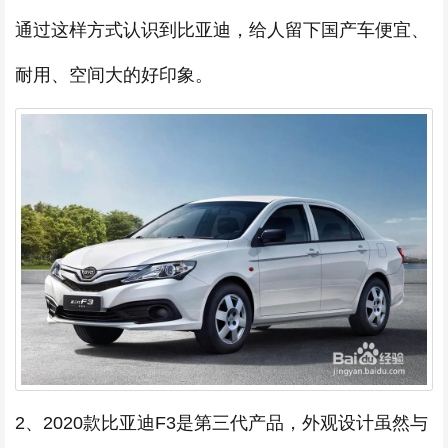
通过这样方式认识到比亚迪，给人留下国产车便宜、
耐用、空间大的好印象。
2、2020款比亚迪F3是第三代产品，外观设计虽然与