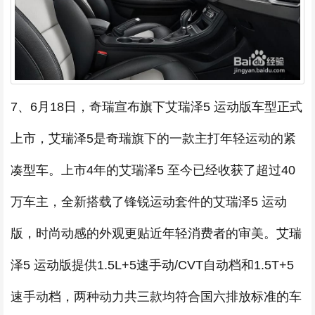
7、6月18日，奇瑞宣布旗下艾瑞泽5 运动版车型正式
上市，艾瑞泽5是奇瑞旗下的一款主打年轻运动的紧
凑型车。上市4年的艾瑞泽5 至今已经收获了超过40
万车主，全新搭载了锋锐运动套件的艾瑞泽5 运动
版，时尚动感的外观更贴近年轻消费者的审美。艾瑞
泽5 运动版提供1.5L+5速手动/CVT自动档和1.5T+5
速手动档，两种动力共三款均符合国六排放标准的车