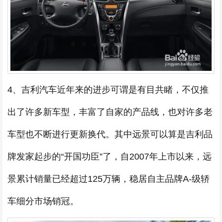
4、吉利汽车近年来的进步可谓是有目共睹，不仅推
出了许多新车型，丰富了自家的产品线，也对许多老
车型也不断进行更新换代。其中远景可以算是吉利品
牌发家起步的“开国功臣”了，自2007年上市以来，远
景累计销量已经超过125万辆，稳居自主品牌A-级轿
车细分市场销冠。