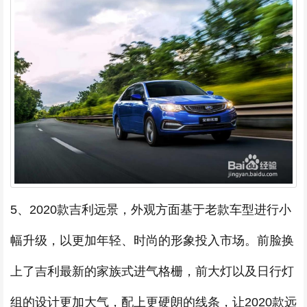
5、2020款吉利远景，外观方面基于老款车型进行小
幅升级，以更加年轻、时尚的形象投入市场。前脸换
上了吉利最新的家族式进气格栅，前大灯以及日行灯
组的设计更加大气，配上更硬朗的线条，让2020款远