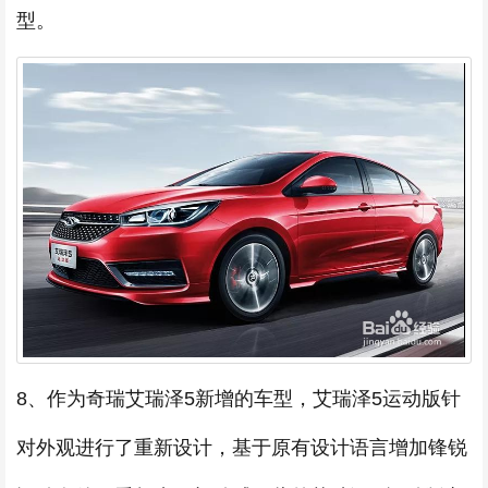
型。
8、作为奇瑞艾瑞泽5新增的车型，艾瑞泽5运动版针
对外观进行了重新设计，基于原有设计语言增加锋锐