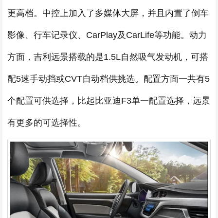
更高档。中控上加入了多媒体大屏，并且内置了倒车
影像、行车记录仪、CarPlay及CarLife等功能。动力
方面，吉利远景搭载的是1.5L自然吸气发动机，可搭
配5速手动挡或CVT自动档供挑选。配置方面一共有5
个配置可供选择，比起比亚迪F3单一配置选择，远景
有更多的可选择性。