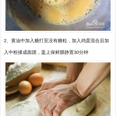
2、黄油中加入糖打至没有糖粒，加入鸡蛋混合后加
入中粉揉成面团，盖上保鲜膜静置30分钟