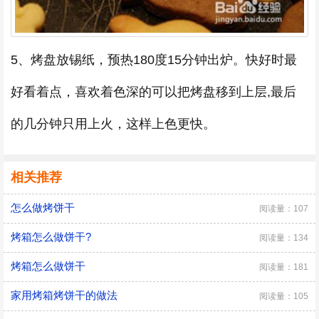
5、烤盘放锡纸，预热180度15分钟出炉。快好时最
好看着点，喜欢着色深的可以把烤盘移到上层,最后
的几分钟只用上火，这样上色更快。
相关推荐
怎么做烤饼干
阅读量：107
烤箱怎么做饼干?
阅读量：134
烤箱怎么做饼干
阅读量：181
家用烤箱烤饼干的做法
阅读量：105