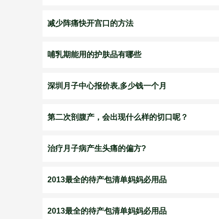
减少阵痛快开宫口的方法
哺乳期能用的护肤品有哪些
深圳月子中心报价表,多少钱一个月
第二次剖腹产，会出现什么样的切口呢？
治疗月子病产生头痛的偏方?
2013最全的待产包清单妈妈必用品
2013最全的待产包清单妈妈必用品