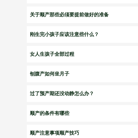
关于顺产那些必须要提前做好的准备
刚生完小孩子应该注意些什么？
女人生孩子全部过程
刨腹产如何坐月子
过了预产期还没动静怎么办？
顺产的条件有哪些
顺产注意事项顺产技巧