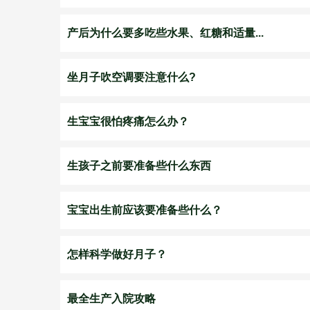
产后为什么要多吃些水果、红糖和适量...
坐月子吹空调要注意什么?
生宝宝很怕疼痛怎么办？
生孩子之前要准备些什么东西
宝宝出生前应该要准备些什么？
怎样科学做好月子？
最全生产入院攻略