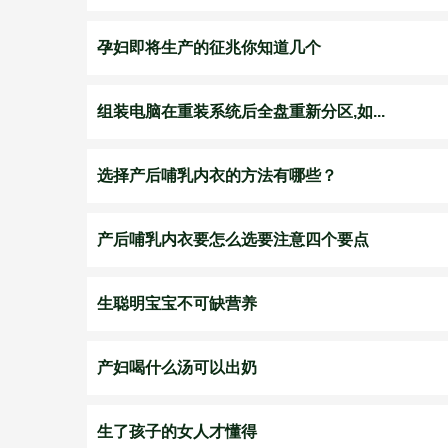
孕妇即将生产的征兆你知道几个
组装电脑在重装系统后全盘重新分区,如...
选择产后哺乳内衣的方法有哪些？
产后哺乳内衣要怎么选要注意四个要点
生聪明宝宝不可缺营养
产妇喝什么汤可以出奶
生了孩子的女人才懂得