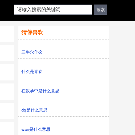
猜你喜欢
三牛念什么
什么是青春
在数学中是什么意思
dq是什么意思
wan是什么意思