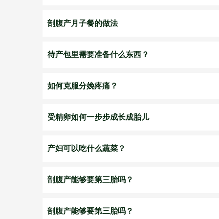
剖腹产月子餐的做法
待产包里需要准备什么东西？
如何克服分娩疼痛？
受精卵如何一步步成长成胎儿
产妇可以吃什么蔬菜？
剖腹产能够要第三胎吗？
剖腹产能够要第三胎吗？