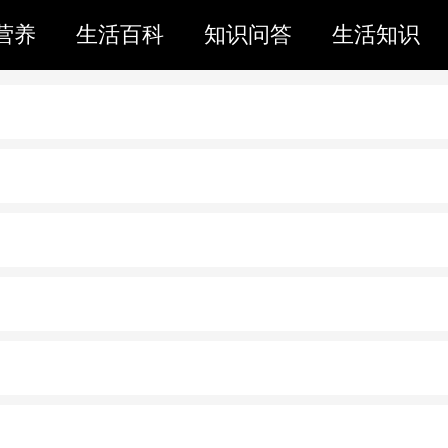
营养
生活百科
知识问答
生活知识