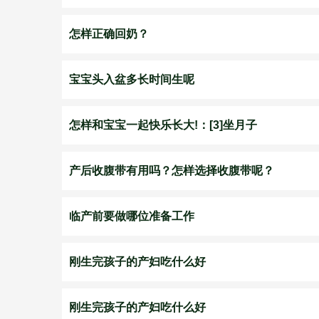
怎样正确回奶？
宝宝头入盆多长时间生呢
怎样和宝宝一起快乐长大!：[3]坐月子
产后收腹带有用吗？怎样选择收腹带呢？
临产前要做哪位准备工作
刚生完孩子的产妇吃什么好
刚生完孩子的产妇吃什么好