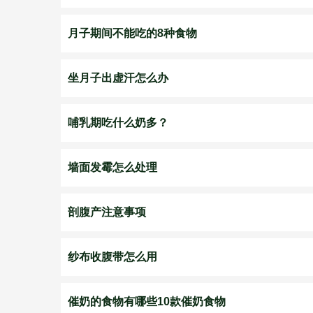
月子期间不能吃的8种食物
坐月子出虚汗怎么办
哺乳期吃什么奶多？
墙面发霉怎么处理
剖腹产注意事项
纱布收腹带怎么用
催奶的食物有哪些10款催奶食物