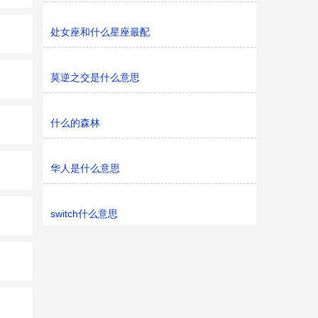
处女座和什么星座最配
莫逆之交是什么意思
什么的森林
华人是什么意思
switch什么意思