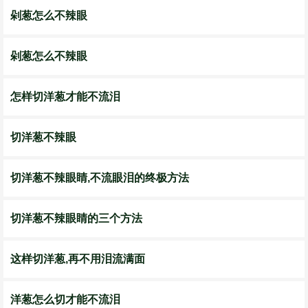
剁葱怎么不辣眼
剁葱怎么不辣眼
怎样切洋葱才能不流泪
切洋葱不辣眼
切洋葱不辣眼睛,不流眼泪的终极方法
切洋葱不辣眼睛的三个方法
这样切洋葱,再不用泪流满面
洋葱怎么切才能不流泪