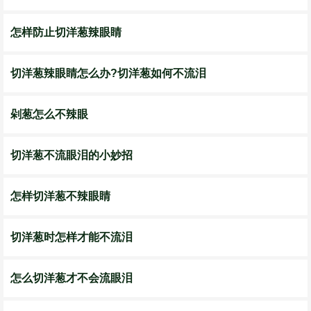
怎样防止切洋葱辣眼睛
切洋葱辣眼睛怎么办?切洋葱如何不流泪
剁葱怎么不辣眼
切洋葱不流眼泪的小妙招
怎样切洋葱不辣眼睛
切洋葱时怎样才能不流泪
怎么切洋葱才不会流眼泪