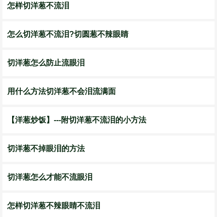
怎样切洋葱不流泪
怎么切洋葱不流泪?切圆葱不辣眼睛
切洋葱怎么防止流眼泪
用什么方法切洋葱不会泪流满面
【洋葱炒饭】---附切洋葱不流泪的小方法
切洋葱不掉眼泪的方法
切洋葱怎么才能不流眼泪
怎样切洋葱不辣眼睛不流泪