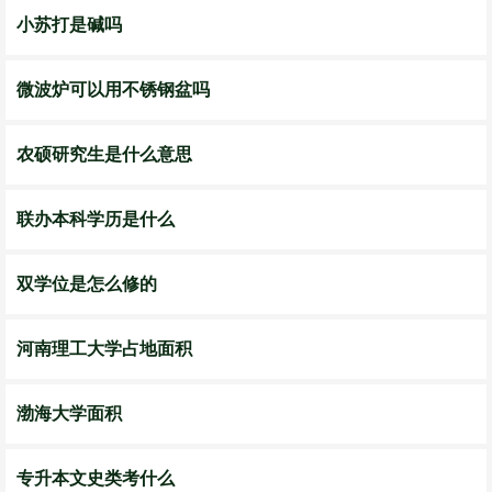
小苏打是碱吗
微波炉可以用不锈钢盆吗
农硕研究生是什么意思
联办本科学历是什么
双学位是怎么修的
河南理工大学占地面积
渤海大学面积
专升本文史类考什么