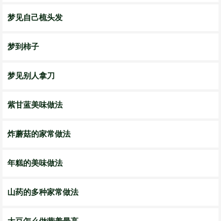
梦见自己梳头发
梦到柿子
梦见别人拿刀
紫甘蓝美味做法
炸蘑菇的家常做法
年糕的美味做法
山药的多种家常做法