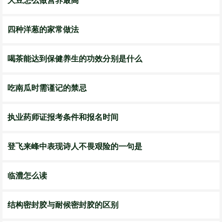
大豆怎么做营养最高
四种洋葱的家常做法
喝茶能达到保健养生的功效分别是什么
吃南瓜时需谨记的禁忌
执业药师证报考条件和报名时间
登飞来峰中表现诗人不畏艰险的一句是
临澧怎么读
结构密封胶与耐候密封胶的区别