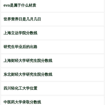
eva是属于什么材质
世界营养日是几月几日
上海立达学院分数线
研究生毕业后的出路
上海财经大学研究生院分数线
东北财经大学研究生院分数线
四川轻化工大学位置
中医药大学录取分数线