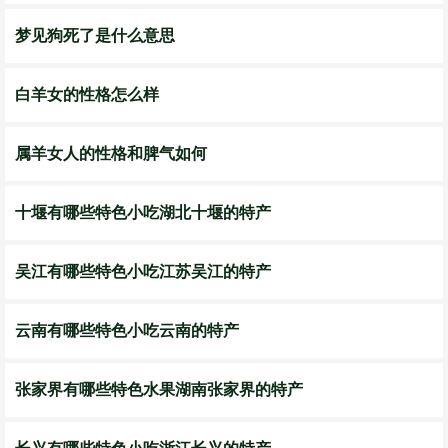
梦见狗死了是什么意思
白羊女的性格怎么样
属羊女人的性格和脾气如何
十堰有哪些特色小吃湖北十堰的特产
吴江有哪些特色小吃江苏吴江的特产
云南有哪些特色小吃云南的特产
张家界有哪些特色水果湖南张家界的特产