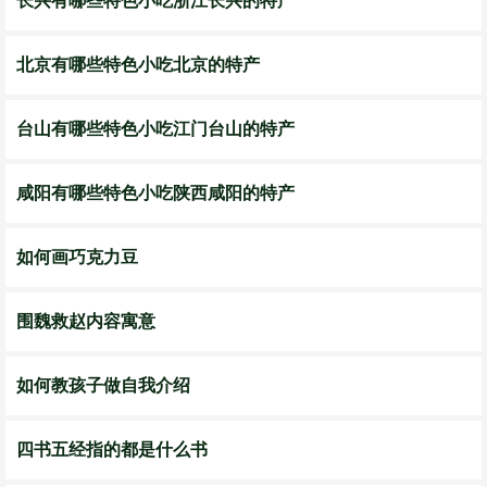
长兴有哪些特色小吃浙江长兴的特产
北京有哪些特色小吃北京的特产
台山有哪些特色小吃江门台山的特产
咸阳有哪些特色小吃陕西咸阳的特产
如何画巧克力豆
围魏救赵内容寓意
如何教孩子做自我介绍
四书五经指的都是什么书