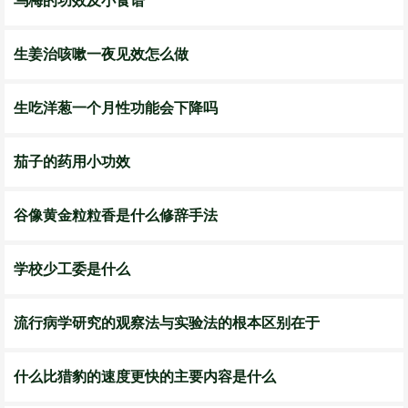
乌梅的功效及小食谱
生姜治咳嗽一夜见效怎么做
生吃洋葱一个月性功能会下降吗
茄子的药用小功效
谷像黄金粒粒香是什么修辞手法
学校少工委是什么
流行病学研究的观察法与实验法的根本区别在于
什么比猎豹的速度更快的主要内容是什么