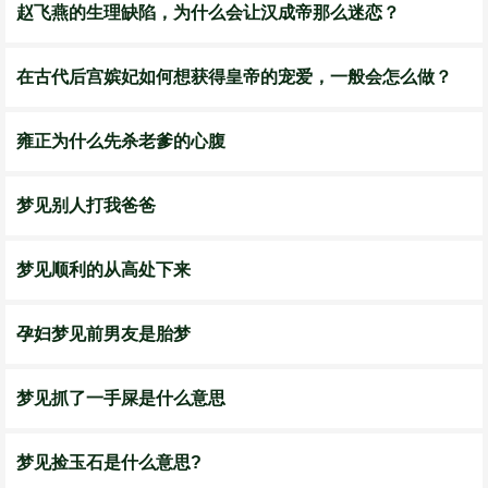
赵飞燕的生理缺陷，为什么会让汉成帝那么迷恋？
在古代后宫嫔妃如何想获得皇帝的宠爱，一般会怎么做？
雍正为什么先杀老爹的心腹
梦见别人打我爸爸
梦见顺利的从高处下来
孕妇梦见前男友是胎梦
梦见抓了一手屎是什么意思
梦见捡玉石是什么意思?