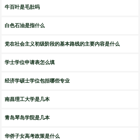
牛百叶是毛肚吗
白色石油是指什么
党在社会主义初级阶段的基本路线的主要内容是什么
学士学位申请表怎么填
经济学硕士学位包括哪些专业
南昌理工大学是几本
青岛琴岛学院是几本
华侨子女高考政策是什么