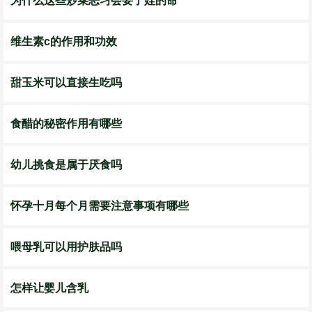
为什么这些炒菜恶习会要了娃的命
维生素c的作用和功效
甜玉米可以直接生吃吗
食醋的秘密作用有哪些
幼儿挑食是属于厌食吗
怀孕十月每个月需要注意事项有哪些
喂母乳可以用护肤品吗
怎样让婴儿含乳