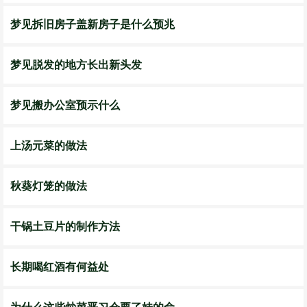
梦见拆旧房子盖新房子是什么预兆
梦见脱发的地方长出新头发
梦见搬办公室预示什么
上汤元菜的做法
秋葵灯笼的做法
干锅土豆片的制作方法
长期喝红酒有何益处