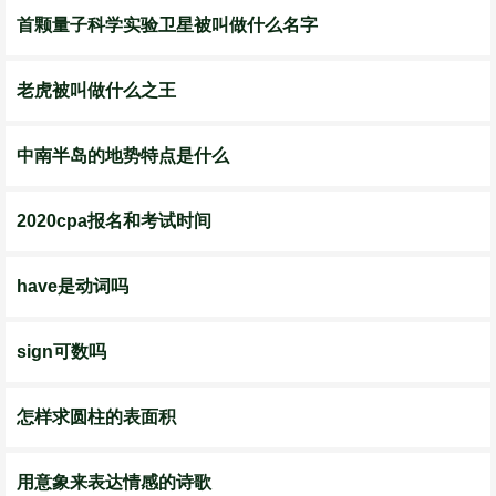
首颗量子科学实验卫星被叫做什么名字
老虎被叫做什么之王
中南半岛的地势特点是什么
2020cpa报名和考试时间
have是动词吗
sign可数吗
怎样求圆柱的表面积
用意象来表达情感的诗歌