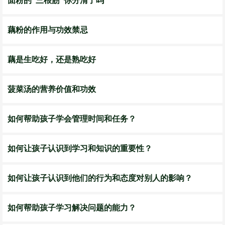
面粉的“三根筋”你分清了吗
藕粉的作用与功效禁忌
藕是生吃好，还是熟吃好
菠菜汤的营养价值和功效
如何帮助孩子学会管理时间和任务？
如何让孩子认识到学习和知识的重要性？
如何让孩子认识到他们的行为和态度对别人的影响？
如何帮助孩子学习解决问题的能力？