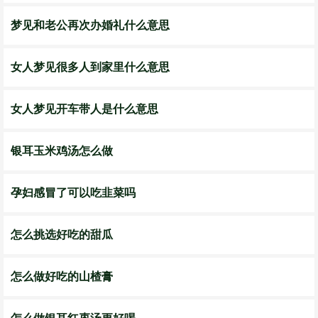
梦见和老公再次办婚礼什么意思
女人梦见很多人到家里什么意思
女人梦见开车带人是什么意思
银耳玉米鸡汤怎么做
孕妇感冒了可以吃韭菜吗
怎么挑选好吃的甜瓜
怎么做好吃的山楂膏