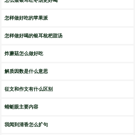
怎么做银耳红枣汤更好喝
怎样做好吃的苹果派
怎样做好喝的银耳枇杷甜汤
炸蘑菇怎么做好吃
解质因数是什么意思
征文和作文有什么区别
蜻蜓眼主要内容
我闻到清香怎么扩句