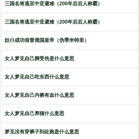
三国名将逃至中亚避难（200年后后人称霸）
三国名将逃至中亚避难（200年后后人称霸）
奴仆成功假冒俄国皇帝（伪季米特里）
女人梦见自己脚受伤是什么意思
女人梦见自己吃东西什么意思
女人梦见自己内裤有血什么意思
女人梦见自己养猫什么意思
梦见没有穿裤子到处跑是什么意思