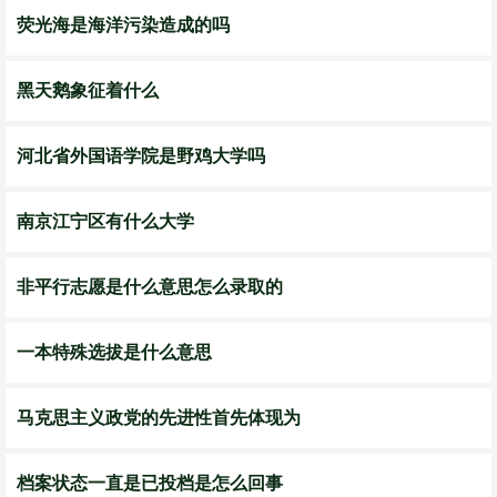
荧光海是海洋污染造成的吗
黑天鹅象征着什么
河北省外国语学院是野鸡大学吗
南京江宁区有什么大学
非平行志愿是什么意思怎么录取的
一本特殊选拔是什么意思
马克思主义政党的先进性首先体现为
档案状态一直是已投档是怎么回事