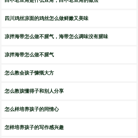
白不老豆角是什么豆角，白不老豆角的做法
四川鸡丝凉面的鸡丝怎么做鲜嫩又美味
凉拌海带怎么做不腥气，海带怎么调味没有腥味
凉拌海带怎么做不腥气
怎么教会孩子慷慨大方
怎么教孩懂得子和别人分享
怎么样培养孩子的同情心
怎样培养孩子的写作感兴趣