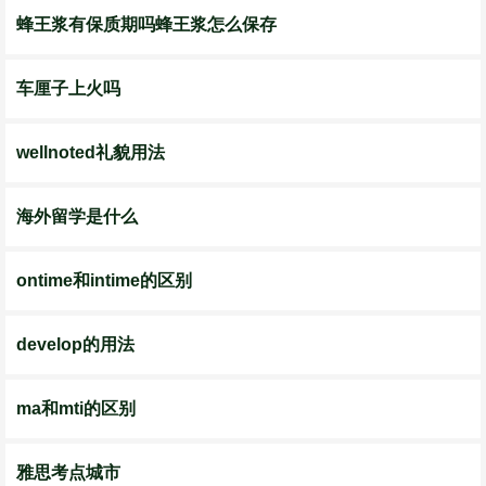
蜂王浆有保质期吗蜂王浆怎么保存
车厘子上火吗
wellnoted礼貌用法
海外留学是什么
ontime和intime的区别
develop的用法
ma和mti的区别
雅思考点城市