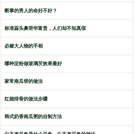
断掌的男人的命好不好？
标准蒜头鼻荣华富贵，人们却不知真假
必嫁大人物的手相
哪种淀粉做玻璃芡效果最好
家常南瓜饼的做法
红烧排骨的做法步骤
韩式奶香南瓜粥的自制方法