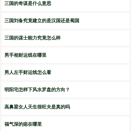
三国的奇谋是什么意思
三国刘备究竟建立的是汉国还是蜀国
三国的谋士能力究竟怎么样
男手相财运线在哪里
男人左手财运线怎么看
明阳宅怎样下风水罗盘的方向？
高鼻梁女人天生很旺夫是真的吗
福气深的痣在哪里