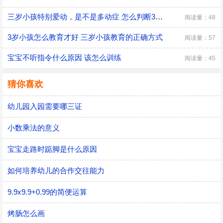
三岁小孩特别爱动，是不是多动症 怎么判断3岁多动症？
阅读量：48
3岁小孩怎么教育才好 三岁小孩教育的正确方式
阅读量：57
宝宝不听指令什么原因 该怎么训练
阅读量：45
猜你喜欢
幼儿园入园需要哪三证
小数乘法的意义
宝宝走路时踮脚是什么原因
如何培养幼儿的合作交往能力
9.9x9.9+0.99的简便运算
烤肠怎么画