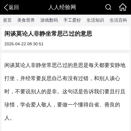
人人经验网
返回
首页
美食营养
游戏数码
手工爱好
生活知识
生活百科
闲谈莫论人非静坐常思己过的意思
2026-04-22 08:30:51
闲谈莫论人非静坐常思己过的意思是每天都要安静地
打坐，并经常要反思自己有没有过错，和别人谈心
时，不要说别人的是非。这句话是告诉我们要且行且
珍惜，学会爱人敬人，要做一个懂得自省、善良的
人。