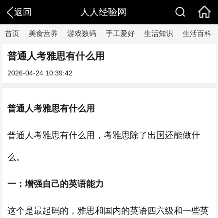
人人经验网
返回
首页
美食营养
游戏数码
手工爱好
生活知识
生活百科
普通人考雅思有什么用
2026-04-24 10:39:42
普通人考雅思有什么用
普通人考雅思有什么用，考雅思除了出国还能做什
么。
一：
增强自己的英语能力
这个是最起码的，雅思和国内的英语四六级和一些英