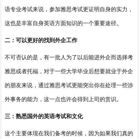
语专业考试来说，参加雅思考试更证明自身的实力，
这也是丰富自身英语方面知识的一个重要途径。
二：
可以更好的找到外企工作
不可否认的是，有一批人为了以后能进外企而选择考
雅思或者托福，对于一些大学毕业后想要就业于外企
的朋友来说，通过雅思考试更能突出你在处理一些涉
外事务的能力，这一点也许会得到上司的赏识。
三：
熟悉国外的英语考试和文化
这个主要体现在我们备考的时候，因为如果我们真的