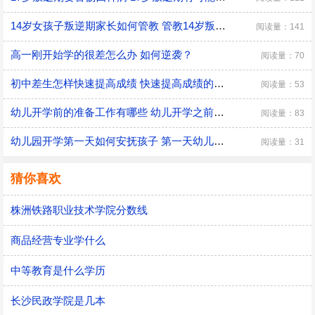
14岁女孩子叛逆期家长如何管教 管教14岁叛逆期女孩子的方法
阅读量：141
高一刚开始学的很差怎么办 如何逆袭？
阅读量：70
初中差生怎样快速提高成绩 快速提高成绩的方法介绍
阅读量：53
幼儿开学前的准备工作有哪些 幼儿开学之前具体的准备工作
阅读量：83
幼儿园开学第一天如何安抚孩子 第一天幼儿园开学安抚孩子的注意事项
阅读量：31
猜你喜欢
株洲铁路职业技术学院分数线
商品经营专业学什么
中等教育是什么学历
长沙民政学院是几本