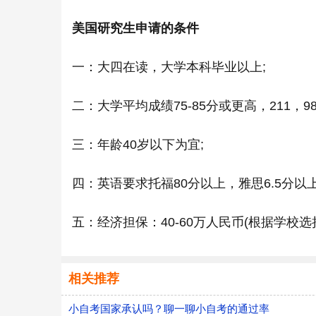
美国研究生申请的条件
一：
大四在读，大学本科毕业以上;
二：
大学平均成绩75-85分或更高，211，
三：
年龄40岁以下为宜;
四：
英语要求托福80分以上，雅思6.5分以
五：
经济担保：40-60万人民币(根据学校
相关推荐
小自考国家承认吗？聊一聊小自考的通过率