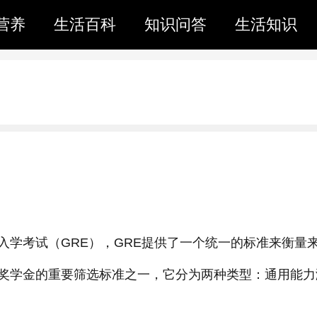
营养
生活百科
知识问答
生活知识
入学考试（GRE），GRE提供了一个统一的标准来衡量
奖学金的重要筛选标准之一，它分为两种类型：通用能力