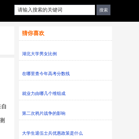
猜你喜欢
湖北大学男女比例
在哪里查今年高考分数线
就业力由哪几个维组成
来自
第二次鸦片战争的影响
测
大学生退伍士兵优惠政策是什么