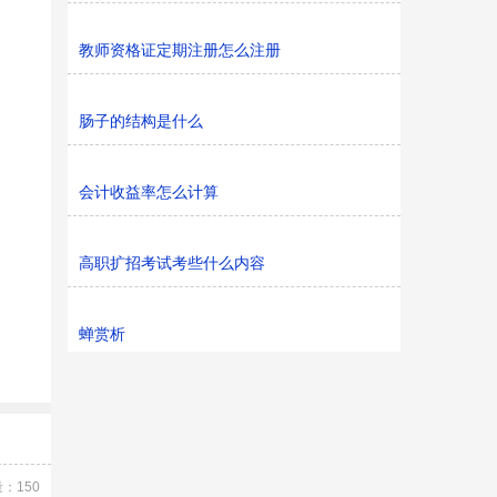
教师资格证定期注册怎么注册
肠子的结构是什么
会计收益率怎么计算
高职扩招考试考些什么内容
蝉赏析
：150