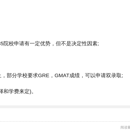
985院校申请有一定优势，但不是决定性因素;
上，部分学校要求GRE，GMAT成绩，可以申请双录取;
选择和学费来定)。
阅读量