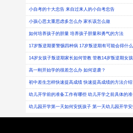
小自考的十大忠告 来自过来人的小自考忠告
小孩心思太重思虑多怎么办 家长该怎么做
如何培养孩子的胆量 培养孩子胆量和勇气的方法
17岁叛逆期要警惕四种病 17岁叛逆期有可能会得什
14岁女孩子叛逆期家长如何管教 管教14岁叛逆期女
高一刚开始学的很差怎么办 如何逆袭？
初中差生怎样快速提高成绩 快速提高成绩的方法介绍
幼儿开学前的准备工作有哪些 幼儿开学之前具体的准
幼儿园开学第一天如何安抚孩子 第一天幼儿园开学