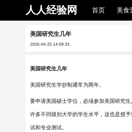
人人经验网
首页
美食
美国研究生几年
2026-04-25 14:09:33
美国研究生几年
美国研究生学抄制通常为两年。
要申请美国硕士学位，必须参加美国研究生
许多不同级别大学的学生水平，这也是授予
试和专业测试。