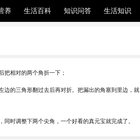
营养
生活百科
知识问答
生活知识
后把相对的两个角折一下；
左边的三角形翻过去后再对折。把漏出的角塞到里边，就
，同时调整下两个尖角，一个好看的真元宝就完成了。