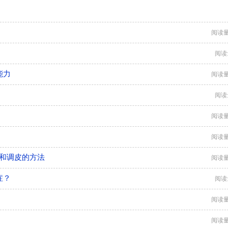
阅读量
阅读
能力
阅读量
阅读
阅读量
阅读量
症和调皮的方法
阅读量
症？
阅读
阅读量
阅读量