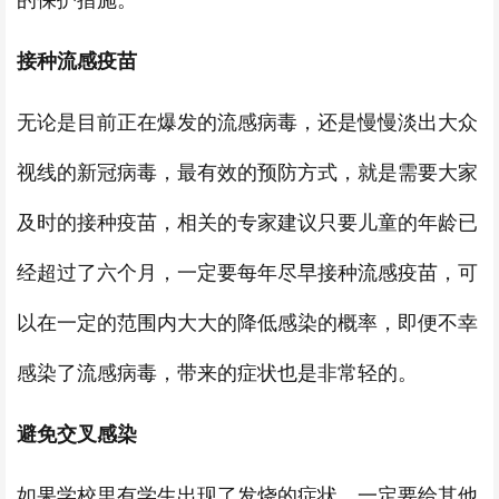
的保护措施。
接种流感疫苗
无论是目前正在爆发的流感病毒，还是慢慢淡出大众
视线的新冠病毒，最有效的预防方式，就是需要大家
及时的接种疫苗，相关的专家建议只要儿童的年龄已
经超过了六个月，一定要每年尽早接种流感疫苗，可
以在一定的范围内大大的降低感染的概率，即便不幸
感染了流感病毒，带来的症状也是非常轻的。
避免交叉感染
如果学校里有学生出现了发烧的症状，一定要给其他