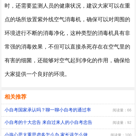
时，还需要监测人员的健康状况，建议大家可以在重
点的场所放置紫外线空气消毒机，确保可以对周围的
环境进行不断的消毒净化，这种类型的消毒机具有非
常强的消毒效果，不但可以直接杀死存在在空气里的
有害的细菌，还能够对空气起到净化的作用，确保给
大家提供一个良好的环境。
相关推荐
小自考国家承认吗？聊一聊小自考的通过率
阅读量：66
小自考的十大忠告 来自过来人的小自考忠告
阅读量：92
小孩心思太重思虑多怎么办 家长该怎么做
阅读量：100