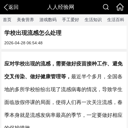
人人经验网
返回
首页
美食营养
游戏数码
手工爱好
生活知识
生活百科
学校出现流感怎么处理
2026-04-28 06:54:48
应对学校出现的流感，需要做好疫苗接种工作、避免
交叉传染、做好健康管理等，
最近半个多月，全国各
地的多所学校纷纷出现了流感病毒的情况，导致学生
面临放假停课的局面，使得人们再一次关注流感，春
季本身就是流感发病率最高的季节，一定要做好相应