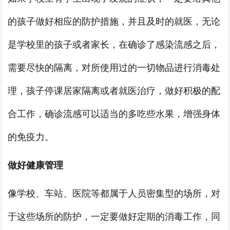
的孩子做好相应的防护措施，并且及时的就医，无论
是学校里的孩子或者家长，在确诊了感染流感之后，
需要尽快的隔离，对所使用过的一切物品进行消毒处
理，孩子停课居家隔离或者就医治疗，做好积极的配
合工作，确诊流感可以适当的多吃些水果，增强身体
的免疫力。
做好健康管理
像学校、车站、医院等都属于人员密集型的场所，对
于这些场所的防护，一定要做好定期的消毒工作，同