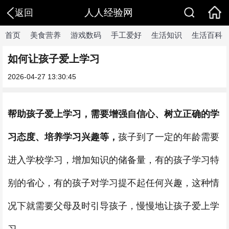
人人经验网
返回
首页
美食营养
游戏数码
手工爱好
生活知识
生活百科
如何让孩子爱上学习
2026-04-27 13:30:45
帮助孩子爱上学习，需要增强自信心、树立正确的学
习态度、培养学习兴趣等，
孩子到了一定的年龄需要
进入学校学习，增加知识的储备量，有的孩子学习特
别的省心，有的孩子对学习提不起任何兴趣，这种情
况下就需要父母及时引导孩子，慢慢地让孩子爱上学