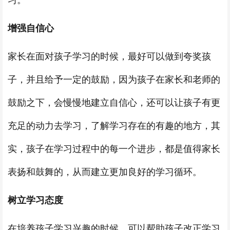
习。
增强自信心
家长在面对孩子学习的时候，最好可以做到夸奖孩
子，并且给予一定的鼓励，因为孩子在家长和老师的
鼓励之下，会慢慢地建立自信心，还可以让孩子有更
充足的动力去学习，了解学习存在的有趣的地方，其
实，孩子在学习过程中的每一个进步，都是值得家长
表扬和鼓舞的，从而建立更加良好的学习循环。
树立学习态度
在培养孩子学习兴趣的时候，可以帮助孩子改正学习