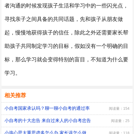
者沟通的时候发现孩子生活和学习中的一些闪光点，
寻找亲子之间具备的共同话题，先和孩子从朋友做
起，慢慢地获得孩子的信任，除此之外还需要家长帮
助孩子共同制定学习的目标，假如没有一个明确的目
标，那么学习就会变得特别的盲目，不知道为什么要
学习。
相关推荐
小自考国家承认吗？聊一聊小自考的通过率
阅读量：154
小自考的十大忠告 来自过来人的小自考忠告
阅读量：25
小孩心思太重思虑多怎么办 家长该怎么做
阅读量：118