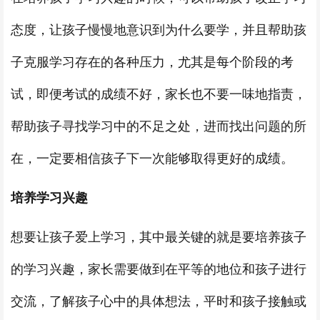
态度，让孩子慢慢地意识到为什么要学，并且帮助孩
子克服学习存在的各种压力，尤其是每个阶段的考
试，即便考试的成绩不好，家长也不要一味地指责，
帮助孩子寻找学习中的不足之处，进而找出问题的所
在，一定要相信孩子下一次能够取得更好的成绩。
培养学习兴趣
想要让孩子爱上学习，其中最关键的就是要培养孩子
的学习兴趣，家长需要做到在平等的地位和孩子进行
交流，了解孩子心中的具体想法，平时和孩子接触或