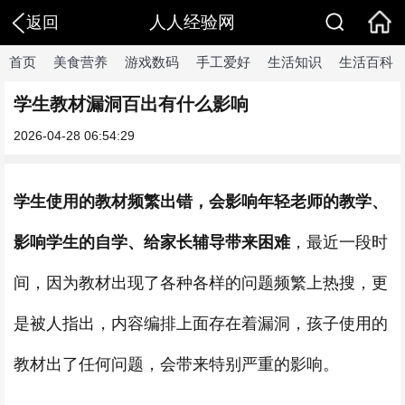
人人经验网
返回
首页
美食营养
游戏数码
手工爱好
生活知识
生活百科
​学生教材漏洞百出有什么影响
2026-04-28 06:54:29
学生使用的教材频繁出错，会影响年轻老师的教学、
影响学生的自学、给家长辅导带来困难
，最近一段时
间，因为教材出现了各种各样的问题频繁上热搜，更
是被人指出，内容编排上面存在着漏洞，孩子使用的
教材出了任何问题，会带来特别严重的影响。