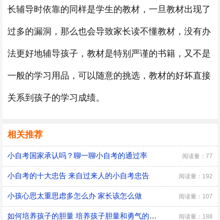
长辅导时依靠的同样是学生的教材，一旦教材出现了
过多的漏洞，那么也会导致家长读不懂教材，没有办
法更好地辅导孩子，教材是特别严谨的书籍，又不是
一般的学习用品，可以随意的挑选，教材的好坏直接
关系到孩子的学习成绩。
相关推荐
小自考国家承认吗？聊一聊小自考的通过率
阅读量：77
小自考的十大忠告 来自过来人的小自考忠告
阅读量：192
小孩心思太重思虑多怎么办 家长该怎么做
阅读量：107
如何培养孩子的胆量 培养孩子胆量和勇气的方法
阅读量：188