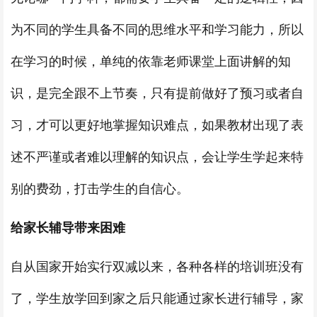
为不同的学生具备不同的思维水平和学习能力，所以
在学习的时候，单纯的依靠老师课堂上面讲解的知
识，是完全跟不上节奏，只有提前做好了预习或者自
习，才可以更好地掌握知识难点，如果教材出现了表
述不严谨或者难以理解的知识点，会让学生学起来特
别的费劲，打击学生的自信心。
给家长辅导带来困难
自从国家开始实行双减以来，各种各样的培训班没有
了，学生放学回到家之后只能通过家长进行辅导，家