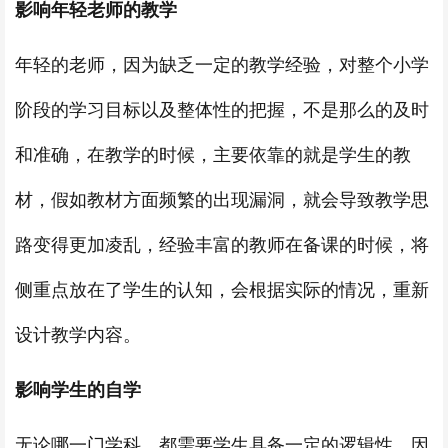
影响年轻老师的教学
年轻的老师，因为缺乏一定的教学经验，对整个小学
阶段的学习目标以及整体性的把握，不是那么的及时
和准确，在教学的时候，主要依靠的就是学生的教
材，假如教材方面频繁的出现漏洞，就会导致教学思
路变得更加凌乱，经验丰富的教师在备课的时候，将
侧重点放在了学生的认知，会根据实际的情况，重新
设计教学内容。
影响学生的自学
无论哪一门学科，都需要学生具备一定的逻辑性，因