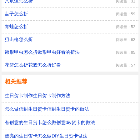
八爪鱼怎么折
阅读量：31
盘子怎么折
阅读量：59
青蛙怎么折
阅读量：52
狙击枪怎么折
阅读量：62
锹形甲虫怎么折锹形甲虫好看的折法
阅读量：85
花篮怎么折花篮怎么折好看
阅读量：57
相关推荐
生日贺卡制作生日贺卡制作方法
怎么做信封生日贺卡信封生日贺卡的做法
有创意的生日贺卡怎么做创意diy贺卡的做法
漂亮的生日贺卡怎么做DIY生日贺卡做法