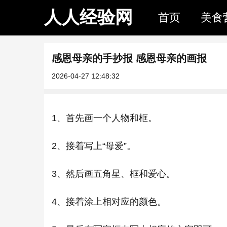
人人经验网
首页
美食
感恩母亲的手抄报 感恩母亲的画报
2026-04-27 12:48:32
1、首先画一个人物和框。
2、接着写上“母爱”。
3、然后画五角星、框和爱心。
4、接着涂上相对应的颜色。