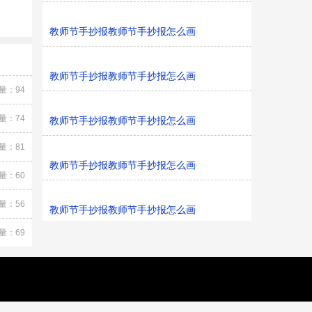
教师节手抄报教师节手抄报怎么画
教师节手抄报教师节手抄报怎么画
量：94
量：74
教师节手抄报教师节手抄报怎么画
量：81
教师节手抄报教师节手抄报怎么画
量：60
量：56
教师节手抄报教师节手抄报怎么画
量：69