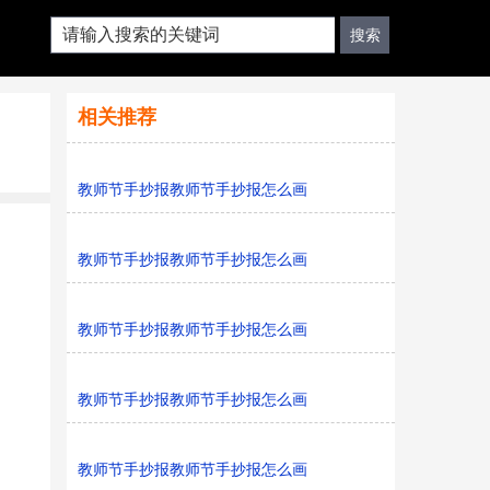
相关推荐
教师节手抄报教师节手抄报怎么画
教师节手抄报教师节手抄报怎么画
教师节手抄报教师节手抄报怎么画
教师节手抄报教师节手抄报怎么画
教师节手抄报教师节手抄报怎么画