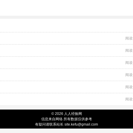
阅读
阅读
阅读
阅读
阅读
阅读
© 2026 人人经验网
信息来自网络 所有数据仅供参考
有疑问请联系站长 site.kefu@gmail.com