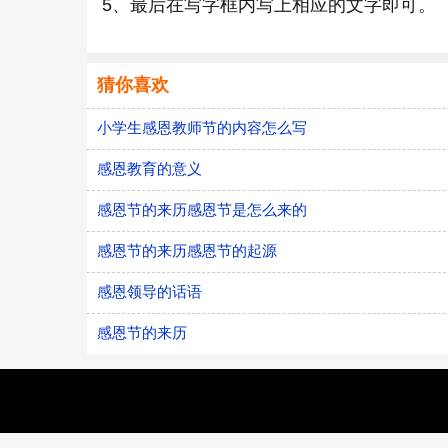
5、最后在写字框内写上相应的文字即可。
猜你喜欢
小学生感恩教师节的内容怎么写
感恩教育的意义
感恩节的来历感恩节是怎么来的
感恩节的来历感恩节的起源
感恩领导的话语
感恩节的来历