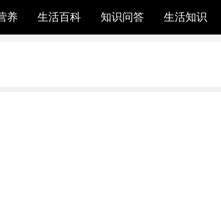
营养
生活百科
知识问答
生活知识