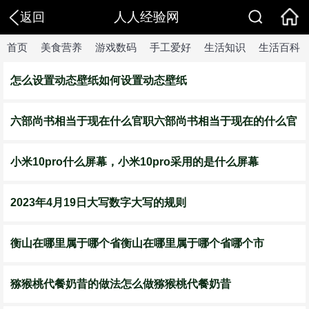
人人经验网
返回
首页
美食营养
游戏数码
手工爱好
生活知识
生活百科
怎么设置动态壁纸如何设置动态壁纸
六部尚书相当于现在什么官职六部尚书相当于现在的什么官
小米10pro什么屏幕，小米10pro采用的是什么屏幕
2023年4月19日大写数字大写的规则
衡山在哪里属于哪个省衡山在哪里属于哪个省哪个市
猕猴桃代餐奶昔的做法怎么做猕猴桃代餐奶昔