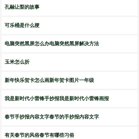
孔融让梨的故事
可乐桶是什么梗
电脑突然黑屏怎么办电脑突然黑屏解决方法
玉米怎么折
新年快乐贺卡怎么画新年贺卡图片一年级
我是新时代小雷锋手抄报我是新时代小雷锋画报
春节手抄报内容文字春节的手抄报内容文字
有关春节的风俗春节有哪些习俗