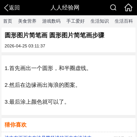
人人经验网
返回
首页
美食营养
游戏数码
手工爱好
生活知识
生活百科
圆形图片简笔画 圆形图片简笔画步骤
2026-04-25 03:11:37
1.首先画出一个圆形，和半圈虚线。
2.然后在边缘画出海浪的图案。
3.最后涂上颜色就可以了。
猜你喜欢