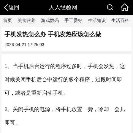
人人经验网
返回
首页
美食营养
游戏数码
手工爱好
生活知识
生活百科
手机发热怎么办 手机发热应该怎么做
2026-04-21 17:25:03
1、当手机后台运行的程序过多时，手机会发热，这
时候关闭手机后台中运行的多个程序，过段时间即
可，或者是重新启动手机。
2、关闭手机的电源，将手机放置一旁，冷却一会儿
即可。