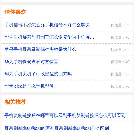
猜你喜欢
手机信号不好怎么办手机信号不好怎么解决
阅读量：25
华为手机屏幕时间删了怎么恢复华为手机屏幕时间删了恢复方法
阅读量：76
苹果手机屏幕录制储存失败是为什么
阅读量：62
华为手机偷偷查看对方位置
阅读量：40
华为手机关机了可以定位找回来吗
阅读量：53
华为lelca是什么手机型号
阅读量：76
相关推荐
手机复制链接后在哪里可以看到手机复制链接后怎么可以看到
屏幕刷新率60和90的区别屏幕刷新率60和90什么区别