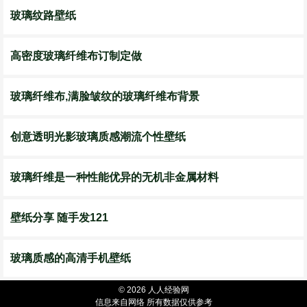
玻璃纹路壁纸
高密度玻璃纤维布订制定做
玻璃纤维布,满脸皱纹的玻璃纤维布背景
创意透明光影玻璃质感潮流个性壁纸
玻璃纤维是一种性能优异的无机非金属材料
壁纸分享 随手发121
玻璃质感的高清手机壁纸
© 2026 人人经验网
信息来自网络 所有数据仅供参考