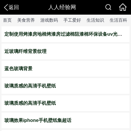
人人经验网
返回
首页
美食营养
游戏数码
手工爱好
生活知识
生活百科
定制使用烤漆房地棉烤漆房过滤棉阻漆棉环保设备uv光氧玻璃纤维棉
近玻璃纤维背景纹理
蓝色玻璃背景
玻璃质感的高清手机壁纸
玻璃质感的高清手机壁纸
玻璃效果iphone手机壁纸集超话