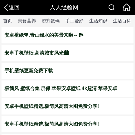
人人经验网
返回
首页
美食营养
游戏数码
手工爱好
生活知识
生活百科
安卓壁纸💖,青山绿水的美景来啦～🏞️
安卓手机壁纸,高清城市风光🏙️
手机壁纸更新免费下载
极简风 壁纸合集 屏保 苹果安卓壁纸 4k超清 苹果安卓
安卓手机壁纸精选,极简风高清大图免费分享!
安卓手机壁纸精选,极简风高清大图免费分享!