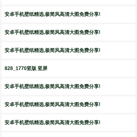
安卓手机壁纸精选,极简风高清大图免费分享!
安卓手机壁纸精选,极简风高清大图免费分享!
安卓手机壁纸精选,极简风高清大图免费分享!
828_1770竖版 竖屏
安卓手机壁纸精选,极简风高清大图免费分享!
安卓手机壁纸精选,极简风高清大图免费分享!
安卓手机壁纸精选,极简风高清大图免费分享!