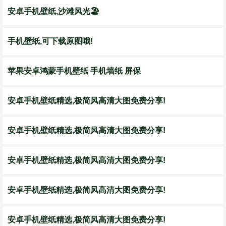
安卓手机壁纸,沙滩风光🏖️
手机壁纸,可下载原图哦!
苹果安卓鸿蒙手机壁纸 手机墙纸 屏保
安卓手机壁纸精选,极简风高清大图免费分享!
安卓手机壁纸精选,极简风高清大图免费分享!
安卓手机壁纸精选,极简风高清大图免费分享!
安卓手机壁纸精选,极简风高清大图免费分享!
安卓手机壁纸精选,极简风高清大图免费分享!