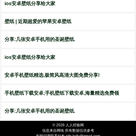
ios安卓壁纸分享给大家
壁纸 | 近期超爱的苹果安卓壁纸
分享:几张安卓手机用的圣诞壁纸.
ios安卓壁纸分享给大家
安卓手机壁纸精选,极简风高清大图免费分享!
手机壁纸下载安卓;手机壁纸下载安卓,海量精选免费领
分享:几张安卓手机用的圣诞壁纸.
© 2026 人人经验网
信息来自网络 所有数据仅供参考