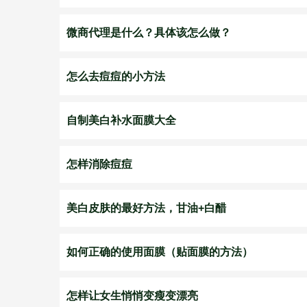
微商代理是什么？具体该怎么做？
怎么去痘痘的小方法
自制美白补水面膜大全
怎样消除痘痘
美白皮肤的最好方法，甘油+白醋
如何正确的使用面膜（贴面膜的方法）
怎样让女生悄悄变瘦变漂亮