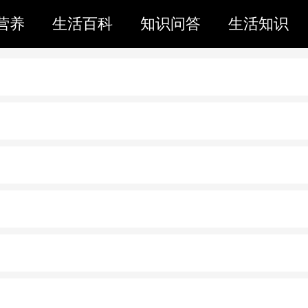
营养
生活百科
知识问答
生活知识