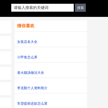
猜你喜欢
女装店名大全
小甲鱼怎么养
老火靓汤做法大全
李克勤个人资料简介
车贷提前还款怎么算