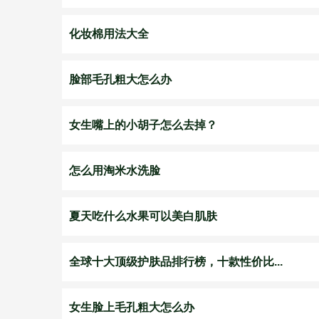
化妆棉用法大全
脸部毛孔粗大怎么办
女生嘴上的小胡子怎么去掉？
怎么用淘米水洗脸
夏天吃什么水果可以美白肌肤
全球十大顶级护肤品排行榜，十款性价比...
女生脸上毛孔粗大怎么办