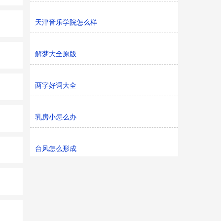
天津音乐学院怎么样
解梦大全原版
两字好词大全
乳房小怎么办
台风怎么形成