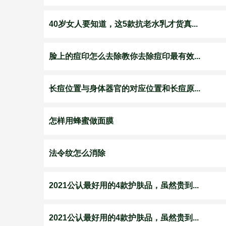
40岁女人要知道，这5款抗老水乳才货真...
脸上的痘印怎么去除教你去除痘印最有效...
长痘位置与身体器官的对应位置和长痘原...
怎样用蜂蜜做面膜
法令纹怎么消除
2021公认最好用的4款护肤品，虽然贵到...
2021公认最好用的4款护肤品，虽然贵到...