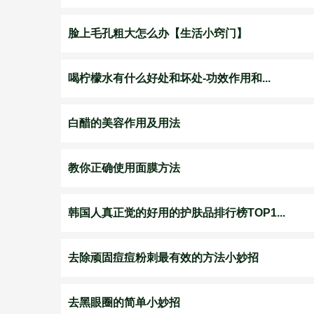
脸上毛孔粗大怎么办【生活小窍门】
喝柠檬水有什么好处和坏处-功效作用和...
白醋的美容作用及用法
教你正确使用面膜方法
韩国人真正觉的好用的护肤品排行榜TOP1...
去除顽固痘痘粉刺最有效的方法小妙招
去黑眼圈的简单小妙招