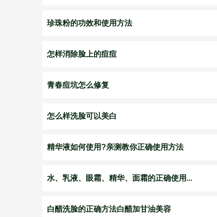
珍珠粉的功效和使用方法
怎样消除脸上的痘痘
青春痘坑怎么修复
怎么样洗脸可以美白
精华液如何使用?亲测教你正确使用方法
水、乳液、眼霜、精华、面霜的正确使用...
白醋洗脸的正确方法白醋加甘油美容