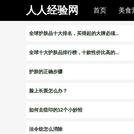
人人经验网
首页
美食
全球护肤品十大排名，买得起的大牌必须...
全球十大护肤品排行榜，十款性价比高的...
护肤的正确步骤
脸上长斑怎么办？
如何去痘印的12个小妙招
法令纹怎么消除