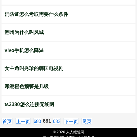
消防证怎么考取需要什么条件
潮州为什么叫凤城
vivo手机怎么降温
女主角叫秀珍的韩国电视剧
寒潮橙色预警是几级
ts3380怎么连接无线网
681
首页
680
682
尾页
上一页
下一页
© 2026 人人经验网