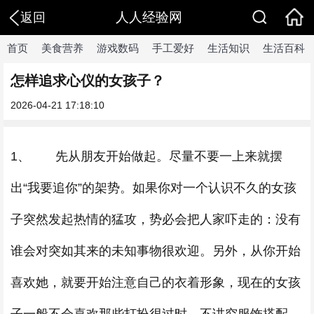
人人经验网
返回
首页
美食营养
游戏数码
手工爱好
生活知识
生活百科
怎样追求心仪的女孩子？
2026-04-21 17:18:10
1、 先从朋友开始做起。尽量不要一上来就摆
出“我要追你”的架势。如果你对一个认识不久的女孩
子突然发起热情的猛攻，势必会把人家吓走的：没有
谁会对突如其来的未知事物很欢迎。另外，从你开始
喜欢她，就要开始注意自己的衣着形象，现在的女孩