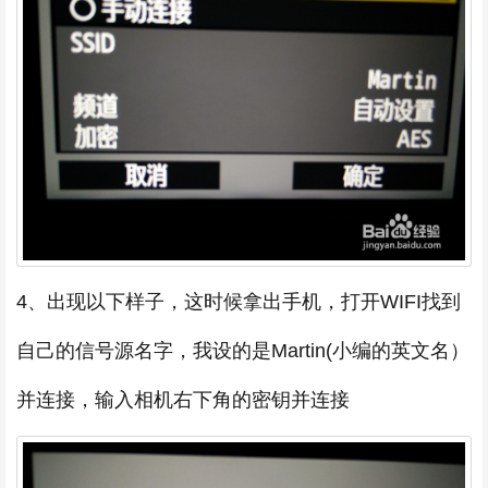
4、出现以下样子，这时候拿出手机，打开WIFI找到
自己的信号源名字，我设的是Martin(小编的英文名）
并连接，输入相机右下角的密钥并连接