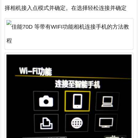
择相机接入点模式并确定。在选择轻松连接并确定