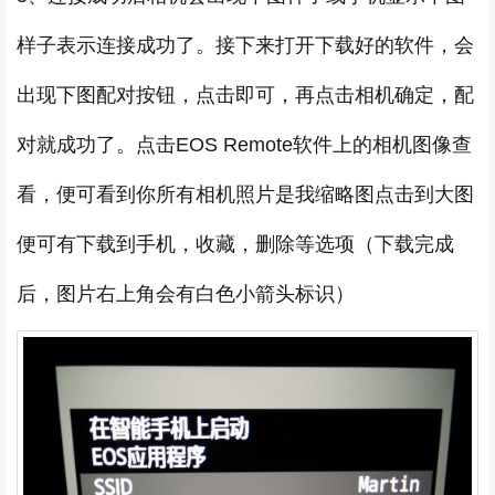
样子表示连接成功了。接下来打开下载好的软件，会
出现下图配对按钮，点击即可，再点击相机确定，配
对就成功了。点击EOS Remote软件上的相机图像查
看，便可看到你所有相机照片是我缩略图点击到大图
便可有下载到手机，收藏，删除等选项（下载完成
后，图片右上角会有白色小箭头标识）