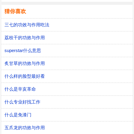
猜你喜欢
三七的功效与作用吃法
荔枝干的功效与作用
superstar什么意思
炙甘草的功效与作用
什么样的脸型最好看
什么是辛亥革命
什么专业好找工作
什么是免漆门
五爪龙的功效与作用