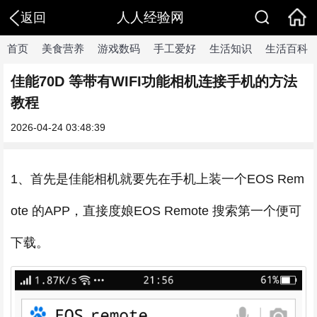
人人经验网
返回
首页
美食营养
游戏数码
手工爱好
生活知识
生活百科
佳能70D 等带有WIFI功能相机连接手机的方法
教程
2026-04-24 03:48:39
1、首先是佳能相机就要先在手机上装一个EOS Rem
ote 的APP，直接度娘EOS Remote 搜索第一个便可
下载。