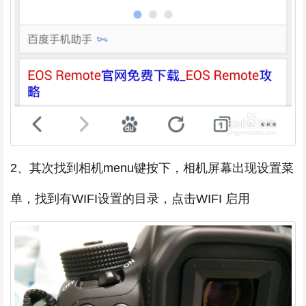
2、其次找到相机menu键按下，相机屏幕出现设置菜
单，找到有WIFI设置的目录，点击WIFI 启用