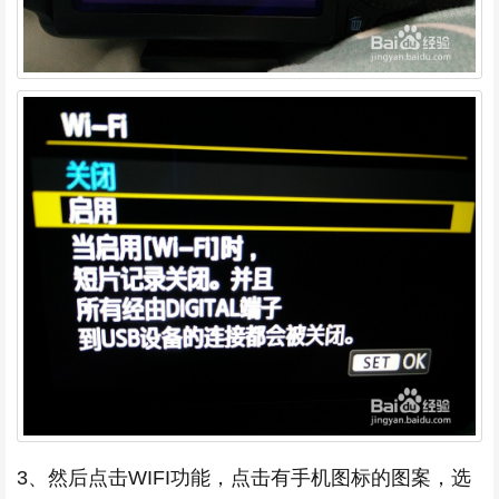
3、然后点击WIFI功能，点击有手机图标的图案，选