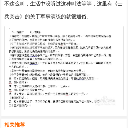
不这么叫，生活中没听过这种叫法等等，这里有《士
兵突击》的关于军事演练的就很通俗。
相关推荐