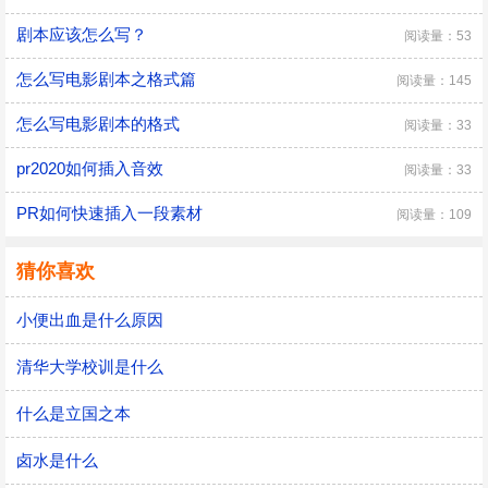
剧本应该怎么写？
阅读量：53
怎么写电影剧本之格式篇
阅读量：145
怎么写电影剧本的格式
阅读量：33
pr2020如何插入音效
阅读量：33
PR如何快速插入一段素材
阅读量：109
猜你喜欢
小便出血是什么原因
清华大学校训是什么
什么是立国之本
卤水是什么