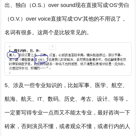
出、独白（O.S.）over sound现在直接写成‘OS’旁白
（O.V.）over voice直接写成‘OV’其他的不用说了，
名词有很多。这两个是比较常见的。
5、涉及一些专业知识的，比如军事、医学、航空、
航海、航天、IT、数码、历史、考古、设计、等等，
一定要写得专业一点而又不能太专业，最好咨询一下
砖家，否则演员不懂，或者观众不懂，或者行内的人