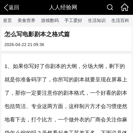
人人经验网
返回
首页
美食营养
游戏数码
手工爱好
生活知识
生活百科
怎么写电影剧本之格式篇
2026-04-22 21:09:36
1、如果你写好了你剧本的大纲，分场大纲，剩下的
就是你准备码字了，你所写的剧本就要呈现在屏幕上
了，那你一定要注意你的剧本格式，一个好看的剧本
包括简洁、专业这两方面，这样制片方才会习惯使然
地看下去，打个比方，一个做外衣的厂商会关注你麻