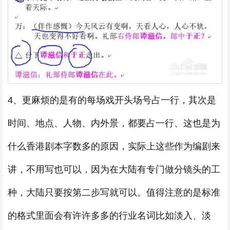
4、更麻烦的是有的每场戏开头场号占一行，其次是
时间、地点、人物、内外景，都要占一行、这也是为
什么香港剧本字数多的原因，实际上这些作为编剧来
讲，不用写也可以，因为在大陆有专门做分镜头的工
种，大陆只要按第二步写就可以。值得注意的是标准
的格式里面会有许许多多的行业名词比如淡入、淡