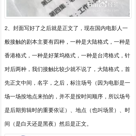
2、封面写好了之后就是正文了，现在国内电影人一
般接触的剧本主要有四种，一种是大陆格式，一种是
香港格式，一种是好莱坞格式，一种是台湾格式，针
对后两种，我们接触比较少就不说了，大陆格式，首
先正文中间，名字，之后，标注场号（因为电影是一
场一场按地点来拍的，并不是按时间顺序，所以场号
是后期剪辑时的重要依证）、地点（也叫场景）、时
间（是白天还是黑夜）然后是正文。