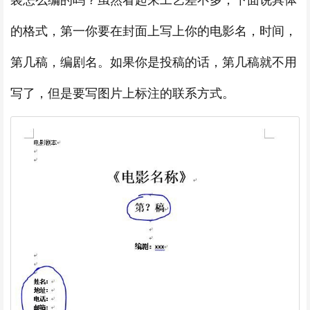
袋怎么编的吗？虽然看起来工艺差不多，下面说具体
的格式，第一你要在封面上写上你的电影名，时间，
第几稿，编剧名。如果你是投稿的话，第几稿就不用
写了，但是要写图片上标注的联系方式。