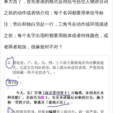
事大吉了，首先香港的格式会用括号括住人物讲台词
之前的动作或表情介绍；每个名词都要用单括号标
注；旁白和独白另起一行，三角号在动作或环境描述
之前；每个名字出现时都要用粗体或者特殊颜色，或
者两者相加，很麻烦对不对？