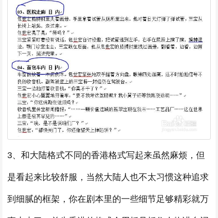
3、和大陆格式不同的香港格式写起来虽然麻烦，但
是看起来比较舒服，当然大陆人也不太习惯这种追求
到细腻的框架，你在剧本里的一些细节足够精彩就万