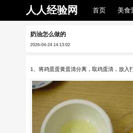
人人经验网
首页
美食
奶油怎么做的
2026-04-24 14:13:02
1、将鸡蛋蛋黄蛋清分离，取鸡蛋清，放入