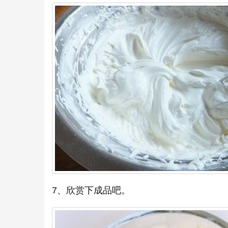
7、欣赏下成品吧。