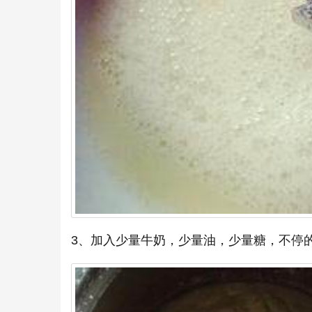
3、加入少量牛奶，少量油，少量糖，不停