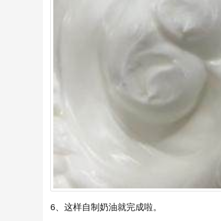
6、这样自制奶油就完成啦。