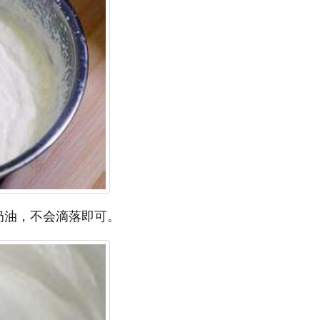
奶油，不会滴落即可。