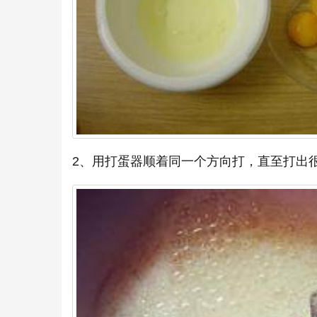
2、用打蛋器顺着同一个方向打，直至打出