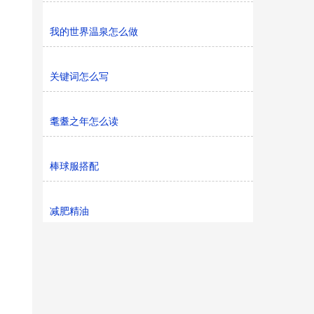
我的世界温泉怎么做
关键词怎么写
耄耋之年怎么读
棒球服搭配
减肥精油