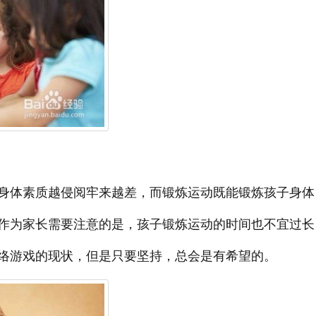
身体素质越侵阅牢来越差，而锻炼运动既能锻炼孩子身体
作为家长需要注意的是，孩子锻炼运动的时间也不宜过长
络游戏的现状，但是只要坚持，总会是有希望的。