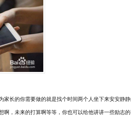
为家长的你需要做的就是找个时间两个人坐下来安安静静
想啊，未来的打算啊等等，你也可以给他讲讲一些励志的