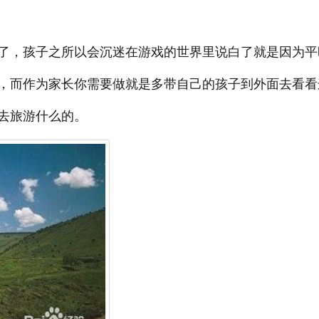
了，孩子之所以会沉迷在游戏的世界里说白了就是因为平
，而作为家长你需要做就是多带自己的孩子到外面去看看
去旅游什么的。