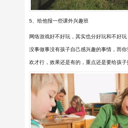
5、给他报一些课外兴趣班
网络游戏好不好玩，其实也分好玩和不好玩
没事做事没有孩子自己感兴趣的事情，而你
欢才行，效果还是有的，重点还是要给孩子