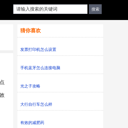
猜你喜欢
发票打印机怎么设置
手机蓝牙怎么连接电脑
点
光之子攻略
效
大行自行车怎么样
有效的减肥药