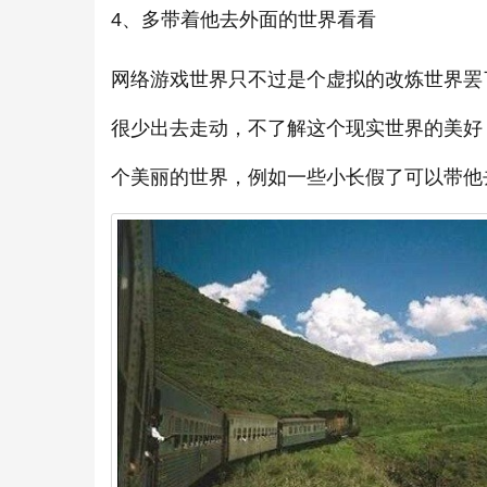
4、多带着他去外面的世界看看
网络游戏世界只不过是个虚拟的改炼世界罢
很少出去走动，不了解这个现实世界的美好
个美丽的世界，例如一些小长假了可以带他