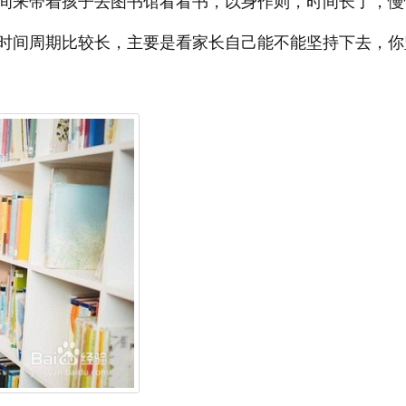
间来带着孩子去图书馆看看书，以身作则，时间长了，慢
时间周期比较长，主要是看家长自己能不能坚持下去，你