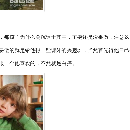
，那孩子为什么会沉迷于其中，主要还是没事做，注意这
要做的就是给他报一些课外的兴趣班，当然首先得他自己
报一个他喜欢的，不然就是白搭。