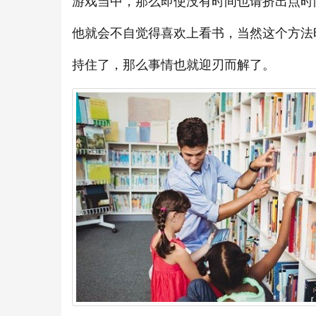
游戏当中，那么即使没有时间也请挤出点时
他就会不自觉得喜欢上看书，当然这个方法
持住了，那么事情也就迎刃而解了。