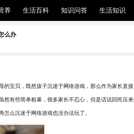
营养
生活百科
知识问答
生活知识
怎么办
母的宝贝，既然孩子沉迷于网络游戏，那么作为家长直接
虽然有些简单粗暴，很多家长不忍心，但是话说回民压来
再怎么沉迷于网络游戏也没办法玩了。