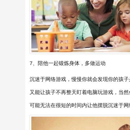
7、陪他一起锻炼身体，多做运动
沉迷于网络游戏，慢慢你就会发现你的孩子
又能让孩子不再整天盯着电脑玩游戏，当然
可能无法在很短的时间内让他摆脱沉迷于网