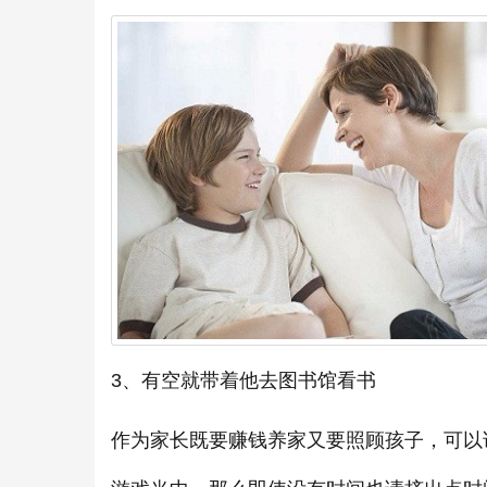
3、有空就带着他去图书馆看书
作为家长既要赚钱养家又要照顾孩子，可以