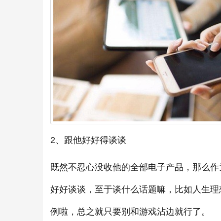
2、跟他好好得谈谈
既然不忍心没收他的全部电子产品，那么作
好好谈谈，至于谈什么话题嘛，比如人生理
例啦，总之就只要别和游戏沾边就行了。