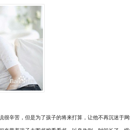
说很辛苦，但是为了孩子的将来打算，让他不再沉迷于网