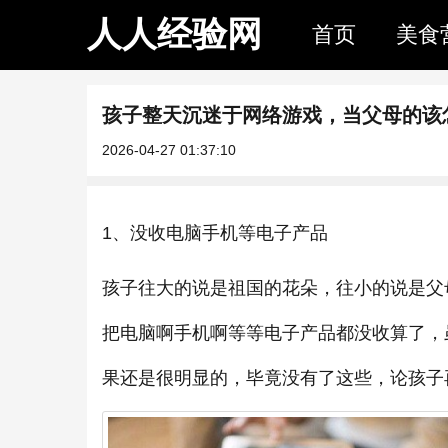
人人经验网
首页
美食
孩子整天沉迷于网络游戏，当父母的该
2026-04-27 01:37:10
1、没收电脑手机等电子产品
孩子往大的说是祖国的花朵，往小的说是父
把电脑啊手机啊等等电子产品都没收算了，
果还是很明显的，毕竟没有了这些，论孩子