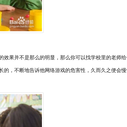
的效果并不是那么的明显，那么你可以找学校里的老师给
长的，不断地告诉他网络游戏的危害性，久而久之便会慢