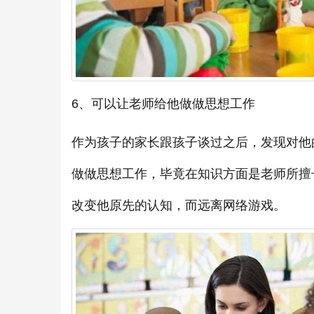
6、可以让老师给他做做思想工作
作为孩子的家长跟孩子谈过之后，发现对他
做做思想工作，毕竟在知识方面是老师所擅
改变他原先的认知，而远离网络游戏。