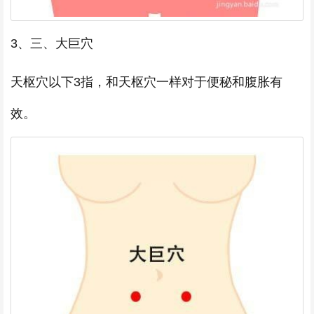
3、三、大巨穴
天枢穴以下3指，和天枢穴一样对于便秘和腹胀有
效。