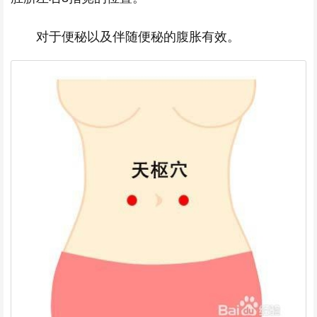
对于便秘以及伴随便秘的腹胀有效。