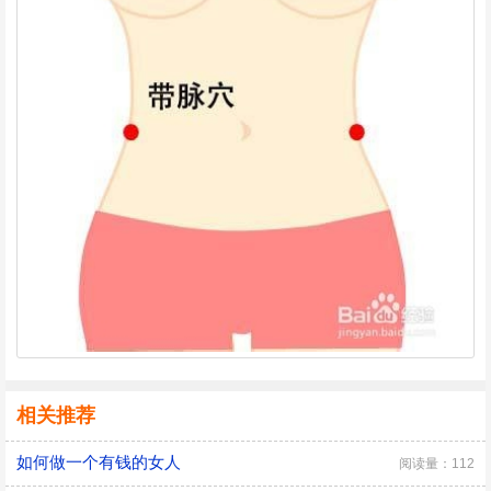
相关推荐
如何做一个有钱的女人
阅读量：112