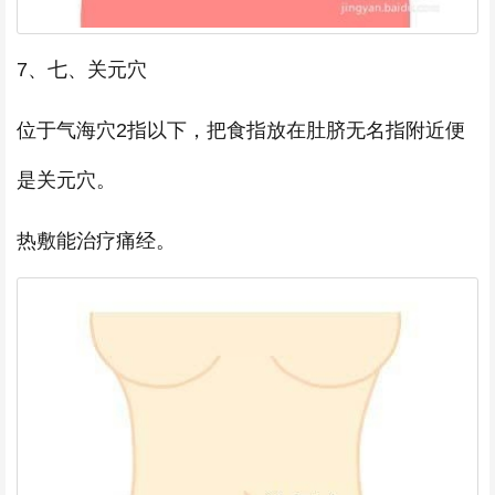
7、七、关元穴
位于气海穴2指以下，把食指放在肚脐无名指附近便
是关元穴。
热敷能治疗痛经。