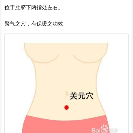
位于肚脐下两指处左右。
聚气之穴，有保暖之功效。