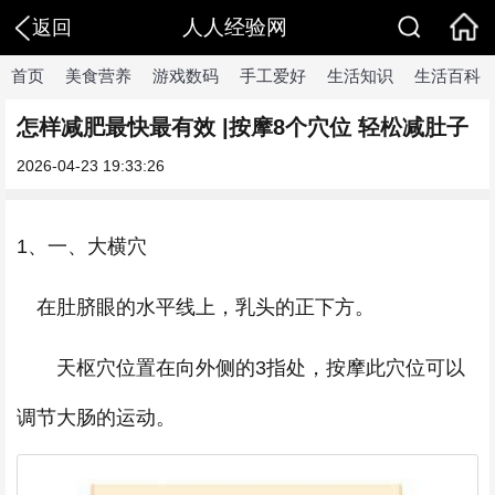
人人经验网
返回
首页
美食营养
游戏数码
手工爱好
生活知识
生活百科
怎样减肥最快最有效 |按摩8个穴位 轻松减肚子
2026-04-23 19:33:26
1、一、大横穴
在肚脐眼的水平线上，乳头的正下方。
天枢穴位置在向外侧的3指处，按摩此穴位可以
调节大肠的运动。