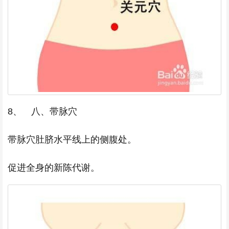
8、 八、带脉穴
带脉穴肚脐水平线上的侧腹处。
促进全身的新陈代谢。