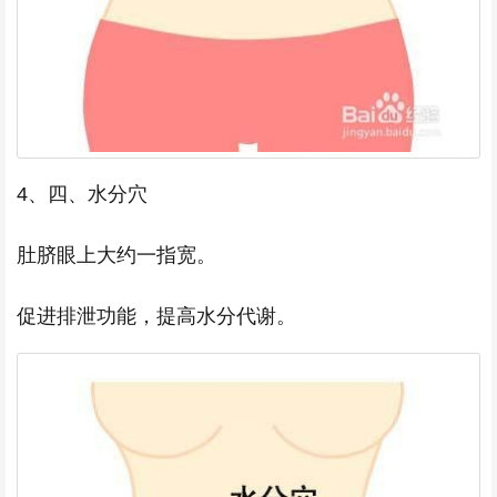
4、四、水分穴
肚脐眼上大约一指宽。
促进排泄功能，提高水分代谢。