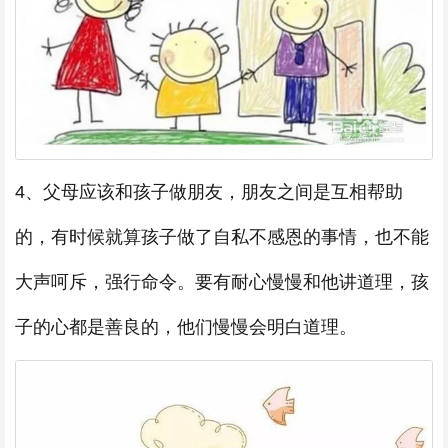
4、父母应该和孩子做朋友，朋友之间是互相帮助
的，有时候就算孩子做了自私不感恩的事情，也不能
大声呵斥，强行命令。要有耐心慢慢和他讲道理，孩
子的心都是善良的，他们慢慢会明白道理。