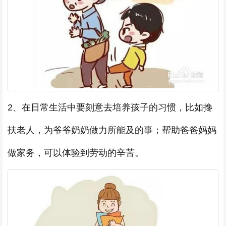
2、在日常生活中要刻意去培养孩子的习惯，比如搀
扶老人，为爷爷奶奶做力所能及的事；帮助爸爸妈妈
做家务，可以体验到劳动的辛苦。