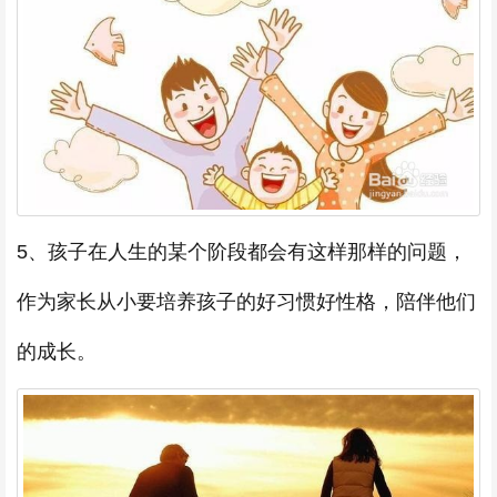
5、孩子在人生的某个阶段都会有这样那样的问题，
作为家长从小要培养孩子的好习惯好性格，陪伴他们
的成长。