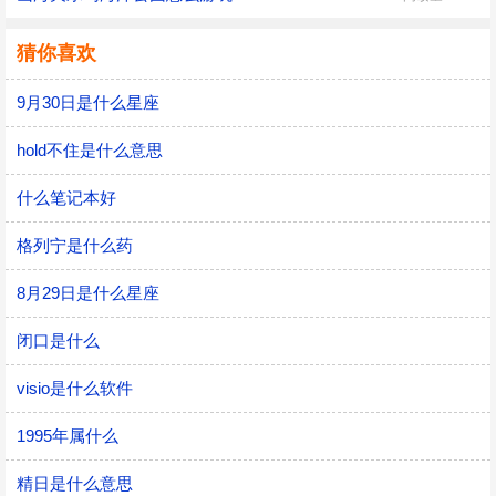
猜你喜欢
9月30日是什么星座
hold不住是什么意思
什么笔记本好
格列宁是什么药
8月29日是什么星座
闭口是什么
visio是什么软件
1995年属什么
精日是什么意思