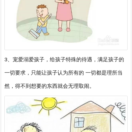
3、宠爱溺爱孩子，给孩子特殊的待遇，满足孩子的
一切要求，只能让孩子认为所有的 一切都是理所当
然，得不到想要的东西就会无理取闹。