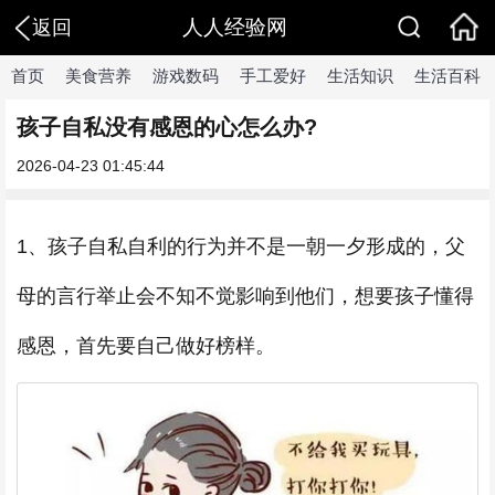
人人经验网
返回
首页
美食营养
游戏数码
手工爱好
生活知识
生活百科
孩子自私没有感恩的心怎么办?
2026-04-23 01:45:44
1、孩子自私自利的行为并不是一朝一夕形成的，父
母的言行举止会不知不觉影响到他们，想要孩子懂得
感恩，首先要自己做好榜样。