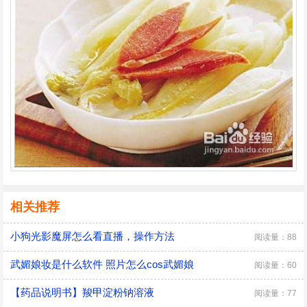
相关推荐
小狗光影魔屏怎么看直播，操作方法
阅读量：88
武媚娘妆是什么软件 照片怎么cos武媚娘
阅读量：60
【药品说明书】羧甲淀粉钠溶液
阅读量：77