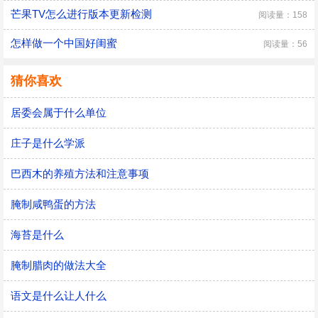
芒果TV怎么进行版本更新检测
阅读量：158
怎样做一个中国好闺蜜
阅读量：56
猜你喜欢
居委会属于什么单位
庄子是什么学派
巴西木的养殖方法和注意事项
腌制咸鸭蛋的方法
海苔是什么
腌制腊肉的做法大全
语文是什么让人什么