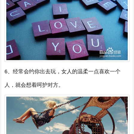
6、经常会约你出去玩，女人的温柔一点喜欢一个
人，就会想着呵护对方。