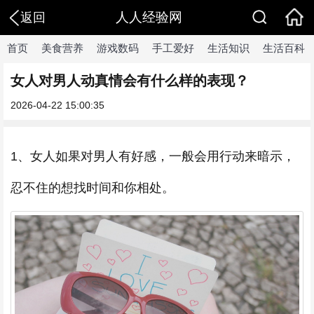
人人经验网
返回
首页
美食营养
游戏数码
手工爱好
生活知识
生活百科
女人对男人动真情会有什么样的表现？
2026-04-22 15:00:35
1、女人如果对男人有好感，一般会用行动来暗示，
忍不住的想找时间和你相处。