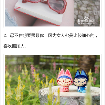
2、忍不住想要照顾你，因为女人都是比较细心的，
喜欢照顾人。