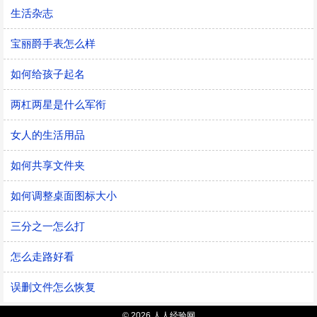
生活杂志
宝丽爵手表怎么样
如何给孩子起名
两杠两星是什么军衔
女人的生活用品
如何共享文件夹
如何调整桌面图标大小
三分之一怎么打
怎么走路好看
误删文件怎么恢复
© 2026 人人经验网