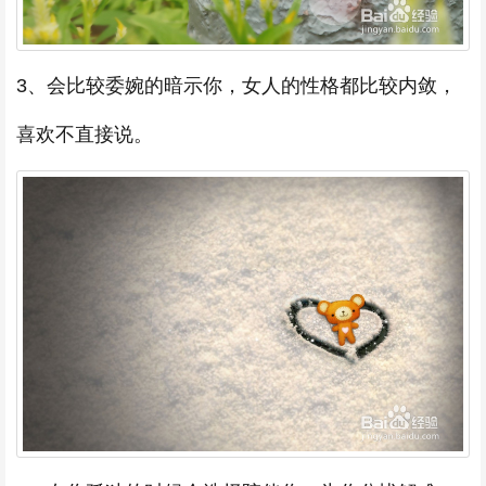
3、会比较委婉的暗示你，女人的性格都比较内敛，
喜欢不直接说。