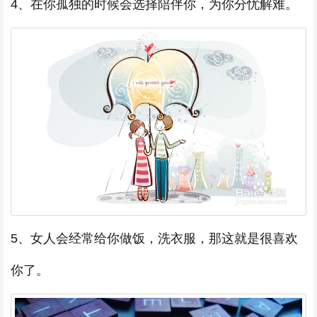
4、在你孤独的时候会选择陪伴你，为你分忧解难。
5、女人会经常给你做饭，洗衣服，那这就是很喜欢
你了。