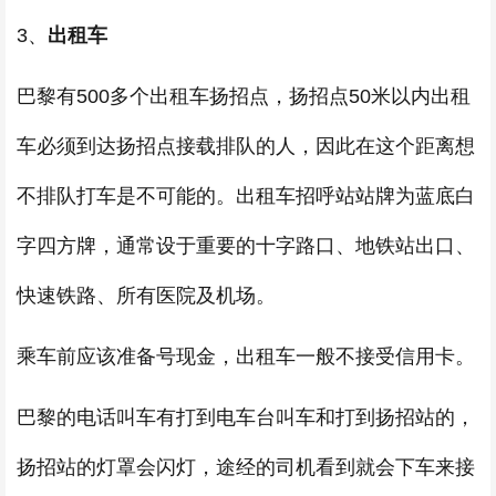
3、
出租车
巴黎有500多个出租车扬招点，扬招点50米以内出租
车必须到达扬招点接载排队的人，因此在这个距离想
不排队打车是不可能的。出租车招呼站站牌为蓝底白
字四方牌，通常设于重要的十字路口、地铁站出口、
快速铁路、所有医院及机场。
乘车前应该准备号现金，出租车一般不接受信用卡。
巴黎的电话叫车有打到电车台叫车和打到扬招站的，
扬招站的灯罩会闪灯，途经的司机看到就会下车来接