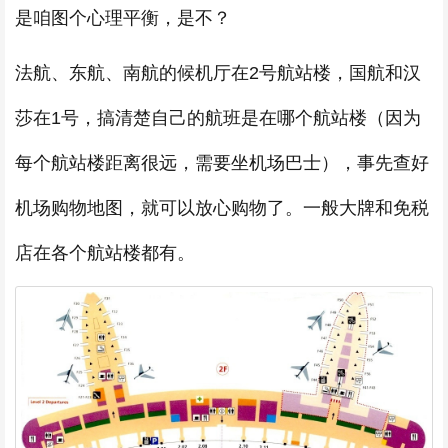
是咱图个心理平衡，是不？
法航、东航、南航的候机厅在2号航站楼，国航和汉
莎在1号，搞清楚自己的航班是在哪个航站楼（因为
每个航站楼距离很远，需要坐机场巴士），事先查好
机场购物地图，就可以放心购物了。一般大牌和免税
店在各个航站楼都有。