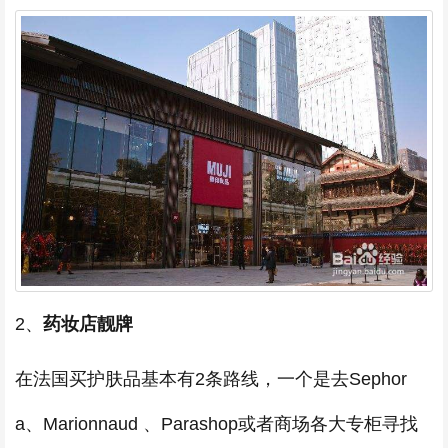
2、
药妆店靓牌
在法国买护肤品基本有2条路线，一个是去Sephor
a、Marionnaud 、Parashop或者商场各大专柜寻找