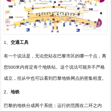
1、
交通工具
有一个说法是，无论您站在巴黎市区的哪一个点，离
您500米内肯定有个地铁站。这个说法可能并不严格
成立，但从中也可以看到巴黎地铁网点的密集程度。
2、
地铁
巴黎的地铁分成两个系统：运行的范围在二环之内