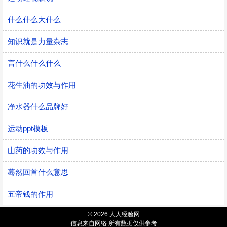
什么什么大什么
知识就是力量杂志
言什么什么什么
花生油的功效与作用
净水器什么品牌好
运动ppt模板
山药的功效与作用
蓦然回首什么意思
五帝钱的作用
© 2026 人人经验网
信息来自网络 所有数据仅供参考