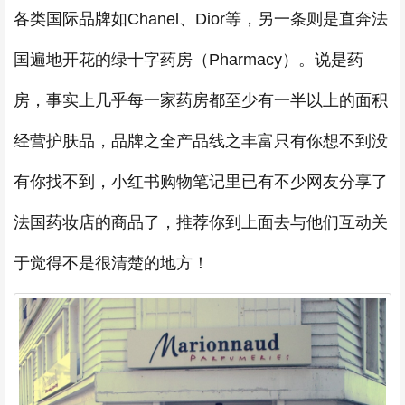
各类国际品牌如Chanel、Dior等，另一条则是直奔法
国遍地开花的绿十字药房（Pharmacy）。说是药
房，事实上几乎每一家药房都至少有一半以上的面积
经营护肤品，品牌之全产品线之丰富只有你想不到没
有你找不到，小红书购物笔记里已有不少网友分享了
法国药妆店的商品了，推荐你到上面去与他们互动关
于觉得不是很清楚的地方！