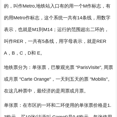
的，叫作Metro,地铁站入口有的用一个M作标志，有
的用Metro作标志，这个系统一共有14条线，用数字
表示，也就是M1到M14；运行的范围超出二环的，
叫作RER，一共有5条线，用字母表示，就是RER
A，B，C，D和 E。
地铁票分为：单张票，巴黎观光票 "ParisVisite", 周票
或月票 "Carte Orange"，一天到五天的票 "Mobilis"。
在这几种票中，最经济的是周票或月票。
单张票：在市区的一环和二环使用的单张票价格是1.