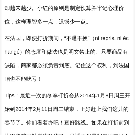
却越来越少。小红的原则是制定预算并牢记心理价
位，这样理智多一点，遗憾少一点。
在法国，即便打折期间，“不退不换”（ni repris, ni éc
hangé）的态度和做法也是明文禁止的。只要商品有
缺陷，商家都必须负责到底。记住这个权利，到法国
咱也不能吃亏！
Tips：最近一次的冬季打折会从2014年1月8日周三开
始到2014年2月11日周二结束，正好赶上我们这儿的
春节了。你们看着办吧！查好路线。如果在打折前到