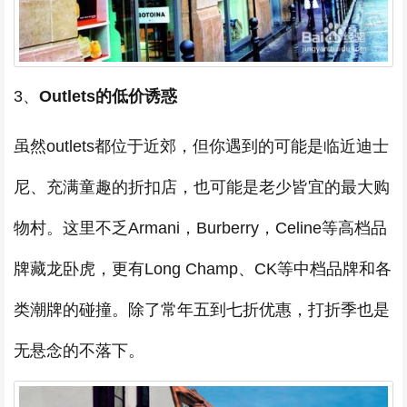
3、
Outlets的低价诱惑
虽然outlets都位于近郊，但你遇到的可能是临近迪士
尼、充满童趣的折扣店，也可能是老少皆宜的最大购
物村。这里不乏Armani，Burberry，Celine等高档品
牌藏龙卧虎，更有Long Champ、CK等中档品牌和各
类潮牌的碰撞。除了常年五到七折优惠，打折季也是
无悬念的不落下。