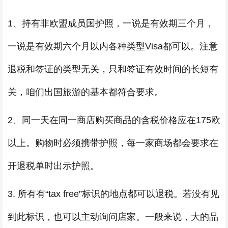
1、持有非欧盟成员国护照，一说是有效期三个月，
一说是有效期六个月以内各种类型Visa都可以。注意
退税和签证的类型无关，只和签证有效时间的长短有
关，咱们出国旅游的基本都符合要求。
2、同一天在同一商店购买商品的含税价格应在175欧
以上。购物时必须携带护照，每一家商场都会要求在
开退税单时出示护照。
3. 所有有“tax free”标识的地点都可以退税。若没有见
到此标识，也可以主动询问店家。一般来说，大的品