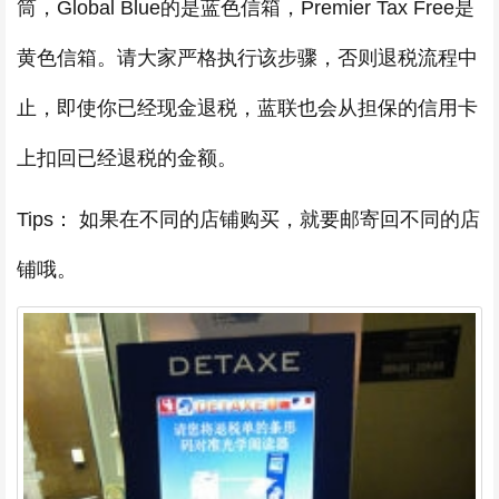
筒，Global Blue的是蓝色信箱，Premier Tax Free是
黄色信箱。请大家严格执行该步骤，否则退税流程中
止，即使你已经现金退税，蓝联也会从担保的信用卡
上扣回已经退税的金额。
Tips： 如果在不同的店铺购买，就要邮寄回不同的店
铺哦。