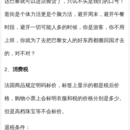
达巴黎就可以进店验货了，只试不买是我们的口号！
逛街是个体力活更是个脑力活，避开周末，避开午餐
时段，避开一切可能人多的时候，你是游客，你不用
上班，你就为了去把巴黎女人的好东西都搬回国才去
的，对不对？
2、
消费税
法国商品规定明码标价，标签上显示的都是税后价
格，购物小票上会标明衣服和税的价格分别是多少。
但是高档珠宝等不会标价。
退税条件：