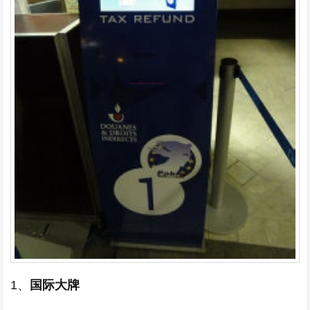
1、
国际大牌