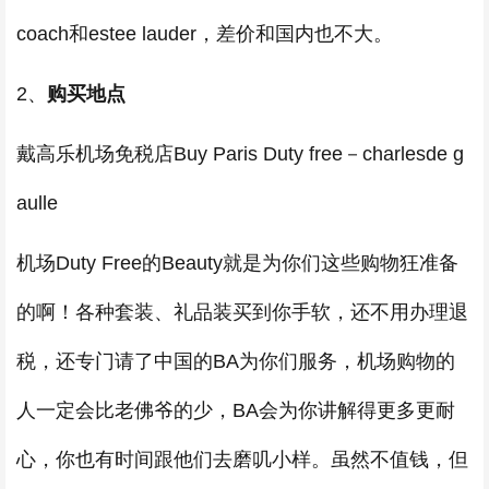
coach和estee lauder，差价和国内也不大。
2、
购买地点
戴高乐机场免税店Buy Paris Duty free－charlesde g
aulle
机场Duty Free的Beauty就是为你们这些购物狂准备
的啊！各种套装、礼品装买到你手软，还不用办理退
税，还专门请了中国的BA为你们服务，机场购物的
人一定会比老佛爷的少，BA会为你讲解得更多更耐
心，你也有时间跟他们去磨叽小样。虽然不值钱，但