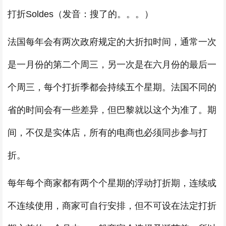
打折Soldes（发音：搜了的。。。）
法国每年会有两次政府规定的大折扣时间，通常一次
是一月份的第二个周三，另一次是在六月份的最后一
个周三，每个打折季都会持续五个星期。法国不同的
省的时间会有一些差异，但巴黎就以这个为准了。期
间，不仅是实体店，所有的电商也必须同步参与打
折。
每年每个商家都有两个个星期的浮动打折期，连续或
不连续使用，商家可自行安排，但不可设在法定打折