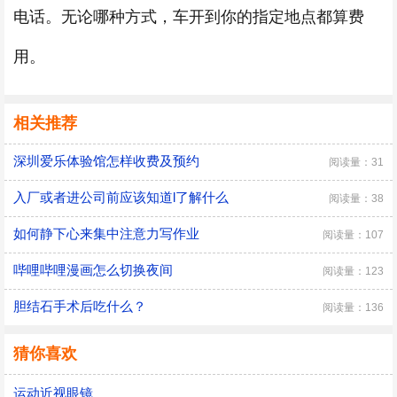
电话。无论哪种方式，车开到你的指定地点都算费
用。
相关推荐
深圳爱乐体验馆怎样收费及预约
阅读量：31
入厂或者进公司前应该知道l了解什么
阅读量：38
如何静下心来集中注意力写作业
阅读量：107
哔哩哔哩漫画怎么切换夜间
阅读量：123
胆结石手术后吃什么？
阅读量：136
猜你喜欢
运动近视眼镜